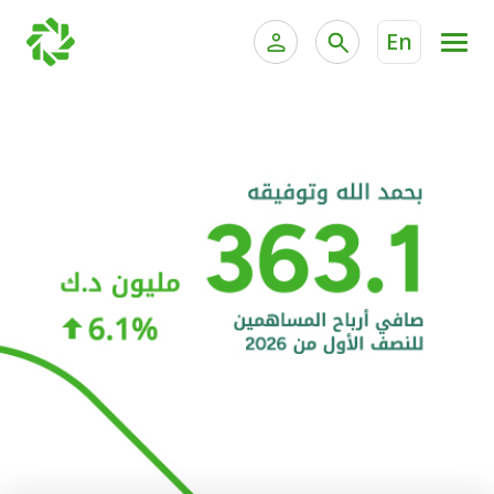
En
الخدمات المصرفية للأفراد
الخدمات المالية الخاصة و
الخدمات المصرفية الإلكترونية للأفراد
الخدمات المصرفية الإلكترونية للشركات
الحسابات المصرفية
خدمة "بيتك" للتداول الإلكتروني
البطاقات
"برامج العملاء"
التمويل
الاستثمار