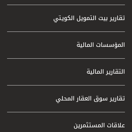
تقارير بيت التمويل الكويتي
المؤسسات المالية
التقارير المالية
تقارير سوق العقار المحلي
علاقات المستثمرين