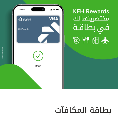
بطاقة المكافآت