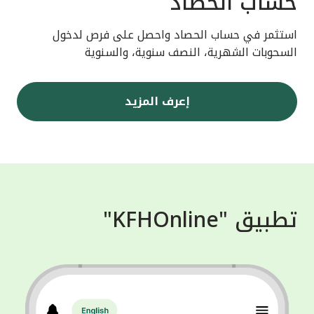
حساب الحصاد
استثمر في حساب الحصاد واحصل على فرص لدخول
السحوبات الشهرية، النصف سنوية، والسنوية
إعرف المزيد
تطبيق "KFHOnline"