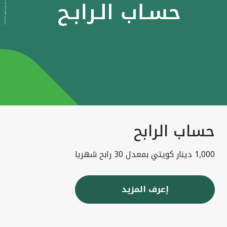
حساب الرابح
1,000 دينار كويتي بمعدل 30 رابح شهريا
إعرف المزيد