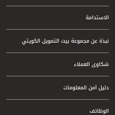
الاستدامة
نبذة عن مجموعة بيت التمويل الكويتي
شكاوى العملاء
دليل أمن المعلومات
الوظائف