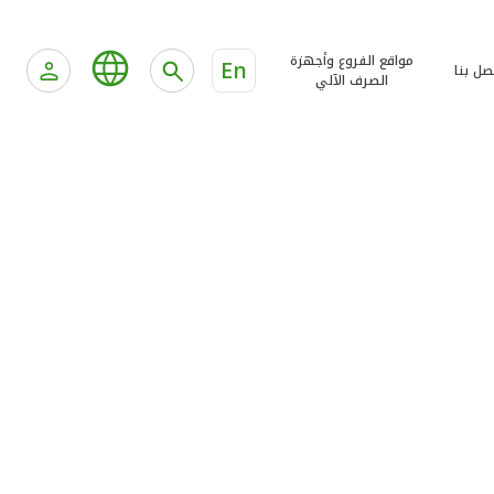
مواقع الفروع وأجهزة
En
صل بنا
الصرف الآلي