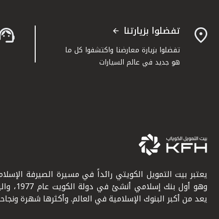
تفضلوا بزيارتنا
تفضلوا بزيارة معارضنا واكتشفوا كل ما
هو جديد في عالم السيارات
يعتبر بيت التمويل الكويتي رائداً في مسيرة الصيرفة الإسلامي
وهو أول بنك إسلامي أنشئ في دولة ال
يعد من أكبر البنوك الإسلامية في العالم. وأكثرها شهرة ونجاحاً.