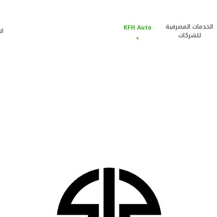
الخدمات المصرفية
KFH Auto
ات
للشركات