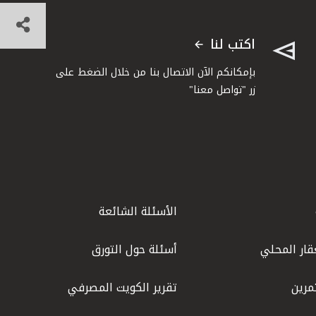
اكتب لنا
بإمكانكم الآن الاتصال بنا من خلال الضغط على
زر "تواصل معنا"
الأسئلة الشائعة
قار المحلي
أسئلة حول التورق
مرين
تقرير الكويت المصرفي