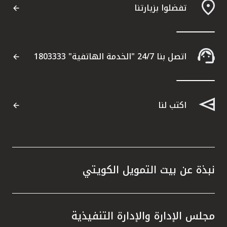
تفضلوا بزيارتنا
اتصل بنا 24/7 "الخدمة الهاتفية" 1803333
اكتب لنا
نبذة عن بيت التمويل الكويتي
مجلس الإدارة والإدارة التنفيذية