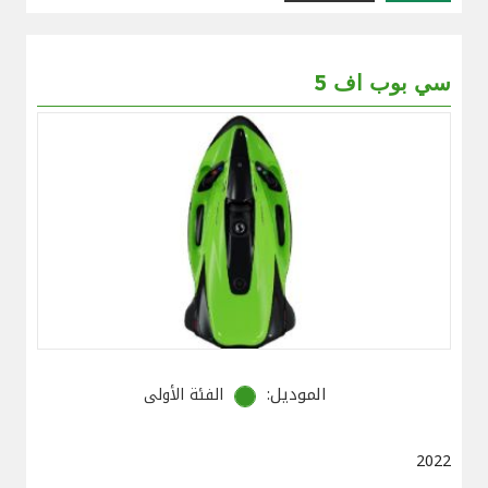
سي بوب اف 5
الموديل:
الفئة الأولى
2022