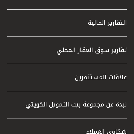
التقارير المالية
تقارير سوق العقار المحلي
علاقات المستثمرين
نبذة عن مجموعة بيت التمويل الكويتي
شكاوى العملاء