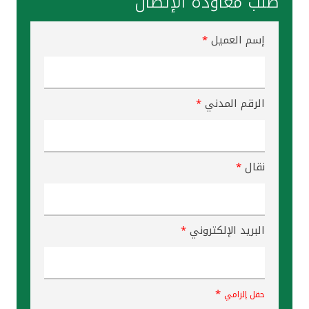
طلب معاودة الإتصال
إسم العميل
*
الرقم المدني
*
نقال
*
البريد الإلكتروني
*
*
حقل إلزامي