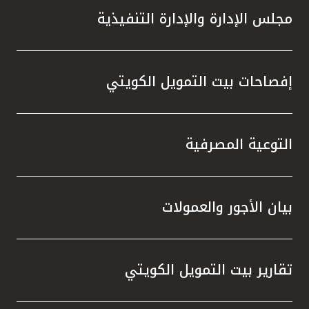
مجلس الإدارة والإدارة التنفيذية
إفصاحات بيت التمويل الكويتي
التوعية المصرفية
بيان الأجور والعمولات
تقارير بيت التمويل الكويتي