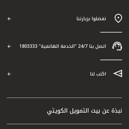
تفضلوا بزيارتنا
اتصل بنا 24/7 "الخدمة الهاتفية" 1803333
اكتب لنا
نبذة عن بيت التمويل الكويتي