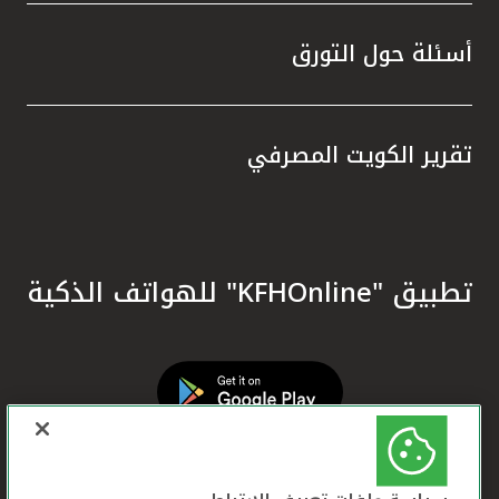
أسئلة حول التورق
تقرير الكويت المصرفي
تطبيق "KFHOnline" للهواتف الذكية