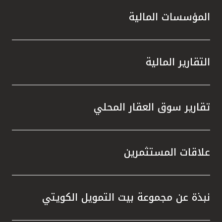
المؤسسات المالية
التقارير المالية
تقارير سوق العقار المحلي
علاقات المستثمرين
نبذة عن مجموعة بيت التمويل الكويتي