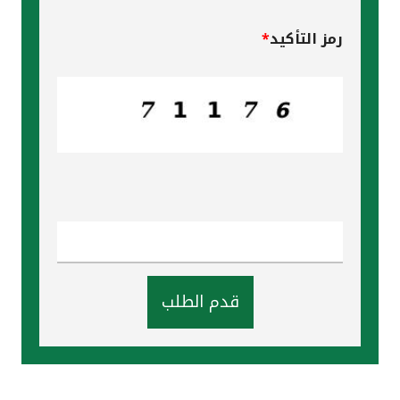
رمز التأكيد
*
قدم الطلب