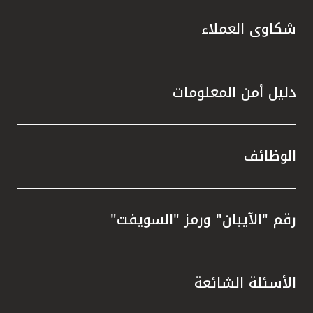
شكاوى العملاء
دليل أمن المعلومات
الوظائف
رقم "الآيبان" ورمز "السويفت"
الأسئلة الشائعة