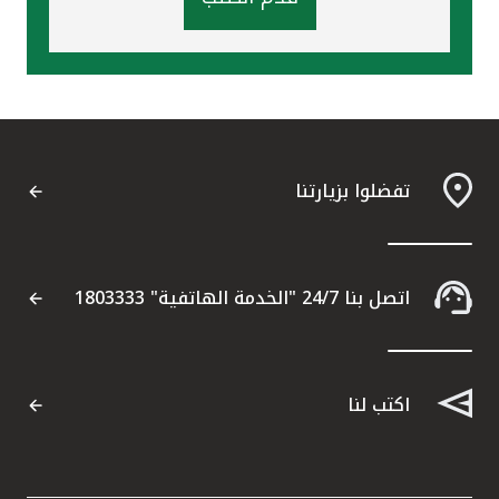
تفضلوا بزيارتنا
اتصل بنا 24/7 "الخدمة الهاتفية" 1803333
اكتب لنا