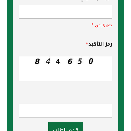
*
حقل إلزامي
رمز التأكيد
*
قدم الطلب