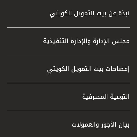
نبذة عن بيت التمويل الكويتي
مجلس الإدارة والإدارة التنفيذية
إفصاحات بيت التمويل الكويتي
التوعية المصرفية
بيان الأجور والعمولات