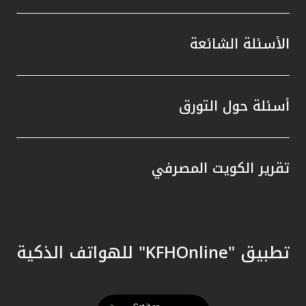
الأسئلة الشائعة
أسئلة حول التورق
تقرير الكويت المصرفي
تطبيق "KFHOnline" للهواتف الذكية