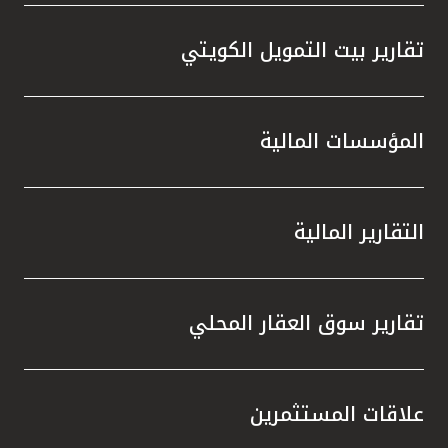
تقارير بيت التمويل الكويتي
المؤسسات المالية
التقارير المالية
تقارير سوق العقار المحلي
علاقات المستثمرين