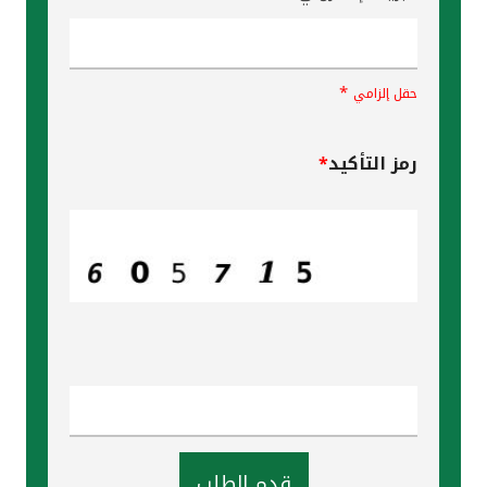
*
حقل إلزامي
رمز التأكيد
*
قدم الطلب