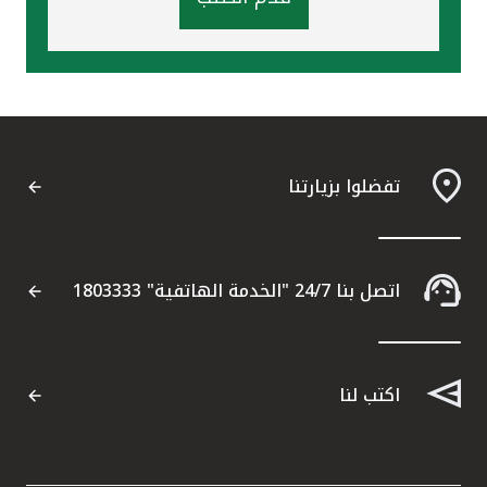
تفضلوا بزيارتنا
اتصل بنا 24/7 "الخدمة الهاتفية" 1803333
اكتب لنا