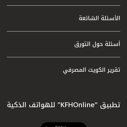
الأسئلة الشائعة
أسئلة حول التورق
تقرير الكويت المصرفي
تطبيق "KFHOnline" للهواتف الذكية