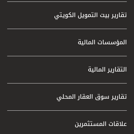
تقارير بيت التمويل الكويتي
المؤسسات المالية
التقارير المالية
تقارير سوق العقار المحلي
علاقات المستثمرين