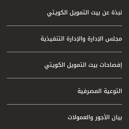
نبذة عن بيت التمويل الكويتي
مجلس الإدارة والإدارة التنفيذية
إفصاحات بيت التمويل الكويتي
التوعية المصرفية
بيان الأجور والعمولات