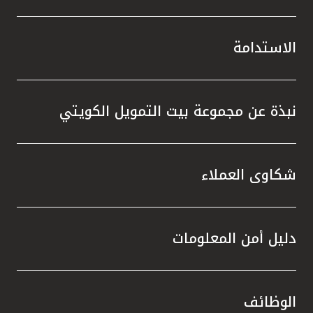
الاستدامة
نبذة عن مجموعة بيت التمويل الكويتي
شكاوى العملاء
دليل أمن المعلومات
الوظائف