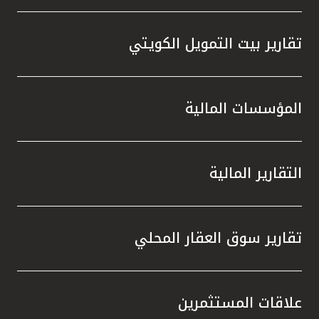
تقارير بيت التمويل الكويتي
المؤسسات المالية
التقارير المالية
تقارير سوق العقار المحلي
علاقات المستثمرين