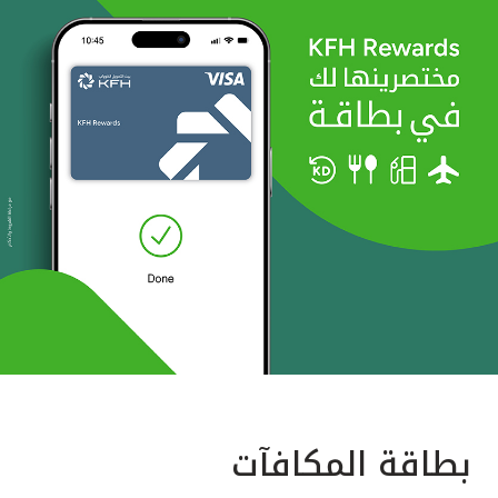
بطاقة المكافآت