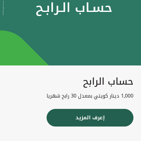
حساب الرابح
1,000 دينار كويتي بمعدل 30 رابح شهريا
إعرف المزيد