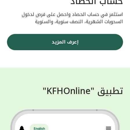
حساب الحصاد
استثمر في حساب الحصاد واحصل على فرص لدخول
السحوبات الشهرية، النصف سنوية، والسنوية
إعرف المزيد
تطبيق "KFHOnline"