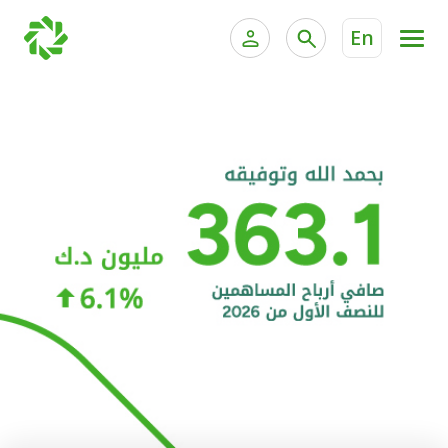
En
الخدمات المصرفية للأفراد
الخدمات المالية الخاصة و
الخدمات المصرفية الإلكترونية للأفراد
الخدمات المصرفية الإلكترونية للشركات
الحسابات المصرفية
خدمة "بيتك" للتداول الإلكتروني
البطاقات
"برامج العملاء"
التمويل
الاستثمار