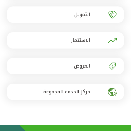
تركيا
التمويل
مصر
المملكة المتحدة
الاستثمار
مملكة البحرين
العروض
مركز الخدمة للمجموعة