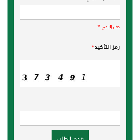
*
حقل إلزامي
رمز التأكيد
*
قدم الطلب