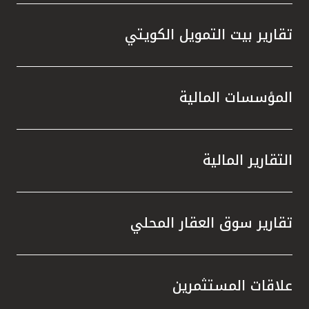
تقارير بيت التمويل الكويتي
المؤسسات المالية
التقارير المالية
تقارير سوق العقار المحلي
علاقات المستثمرين