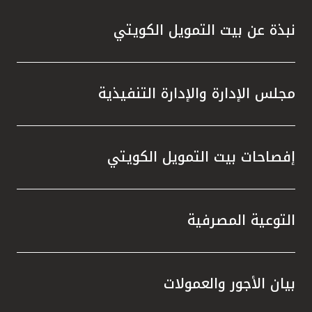
نبذة عن بيت التمويل الكويتي
مجلس الإدارة والإدارة التنفيذية
إفصاحات بيت التمويل الكويتي
التوعية المصرفية
بيان الأجور والعمولات