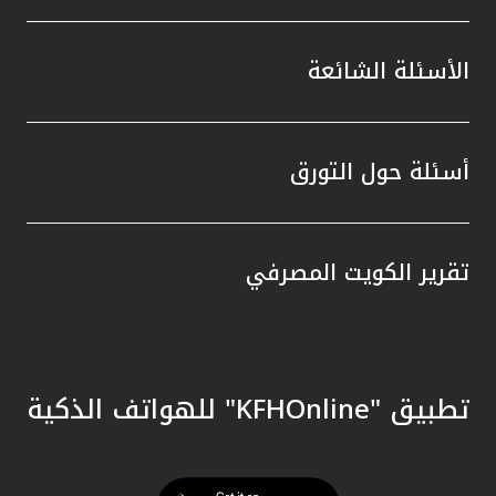
الأسئلة الشائعة
أسئلة حول التورق
تقرير الكويت المصرفي
تطبيق "KFHOnline" للهواتف الذكية