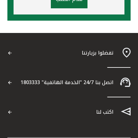
تفضلوا بزيارتنا
اتصل بنا 24/7 "الخدمة الهاتفية" 1803333
اكتب لنا