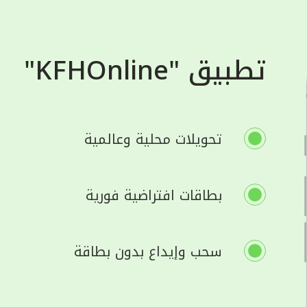
تطبيق "KFHOnline"
تحويلات محلية وعالمية
بطاقات افتراضية فورية
سحب وإيداع بدون بطاقة