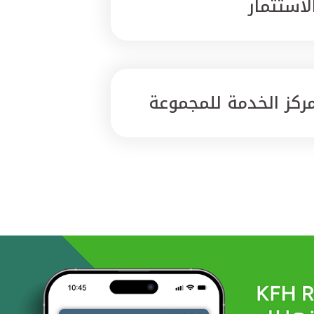
لاستثمار
ركز الخدمة للمجموعة