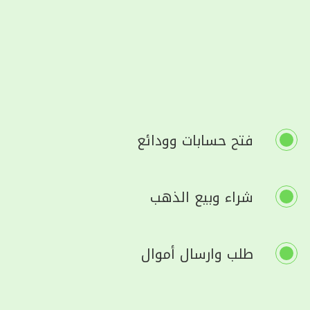
فتح حسابات وودائع
شراء وبيع الذهب
طلب وارسال أموال