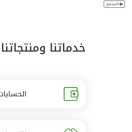
استمع
خدماتنا ومنتجاتنا
الحسابات