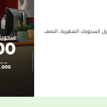
 السحوبات الشهرية، النصف