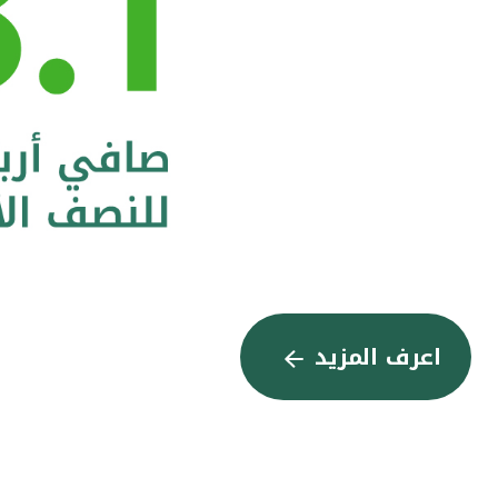
اعرف المزيد