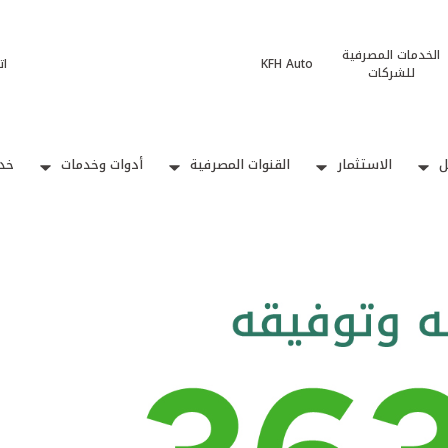
الخدمات المصرفية
KFH Auto
ات
للشركات
ل
الاستثمار
القنوات المصرفية
أدوات وخدمات
خدم