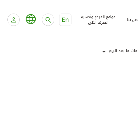
مواقع الفروع وأجهزة
En
صل بنا
الصرف الآلي
ات ما بعد البيع