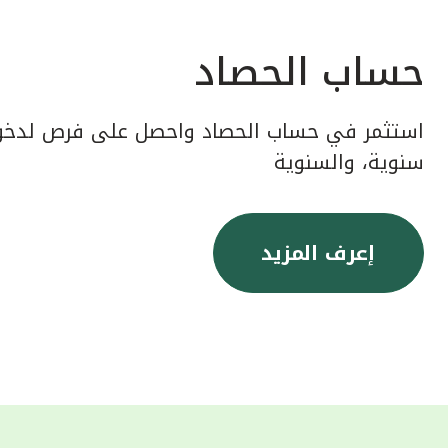
حساب الحصاد
استثمر في حساب الحصاد واحصل على فرص لدخول
سنوية، والسنوية
إعرف المزيد