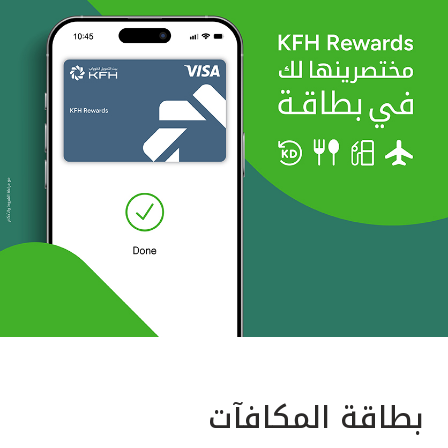
بطاقة المكافآت