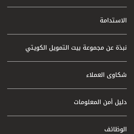
الاستدامة
نبذة عن مجموعة بيت التمويل الكويتي
شكاوى العملاء
دليل أمن المعلومات
الوظائف