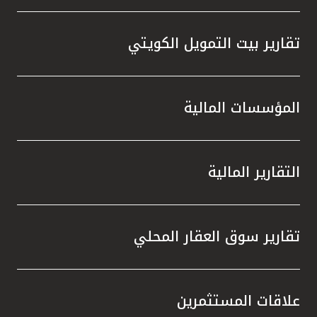
تقارير بيت التمويل الكويتي
المؤسسات المالية
التقارير المالية
تقارير سوق العقار المحلي
علاقات المستثمرين