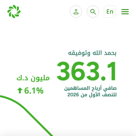
En
الخدمات المصرفية للأفراد
الخدمات المالية الخاصة و
الخدمات المصرفية الإلكترونية للأفراد
الخدمات المصرفية الإلكترونية للشركات
الحسابات المصرفية
خدمة "بيتك" للتداول الإلكتروني
البطاقات
"برامج العملاء"
التمويل
الاستثمار