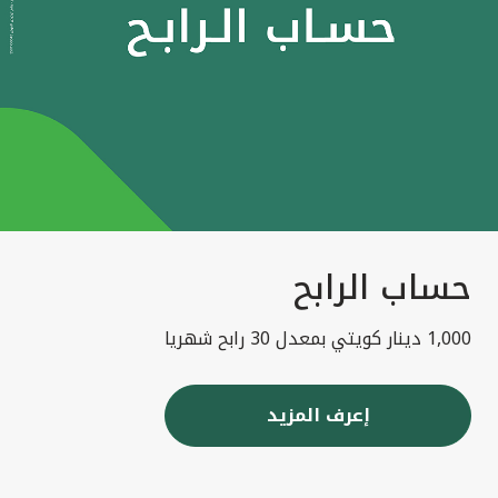
حساب الرابح
1,000 دينار كويتي بمعدل 30 رابح شهريا
إعرف المزيد