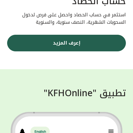
حساب الحصاد
استثمر في حساب الحصاد واحصل على فرص لدخول
السحوبات الشهرية، النصف سنوية، والسنوية
إعرف المزيد
تطبيق "KFHOnline"