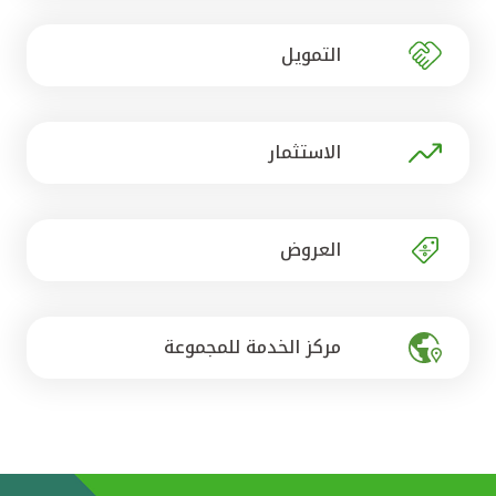
تركيا
التمويل
مصر
المملكة المتحدة
الاستثمار
مملكة البحرين
العروض
مركز الخدمة للمجموعة