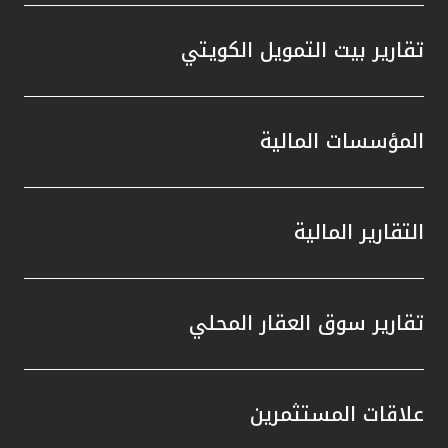
تقارير بيت التمويل الكويتي
المؤسسات المالية
التقارير المالية
تقارير سوق العقار المحلي
علاقات المستثمرين