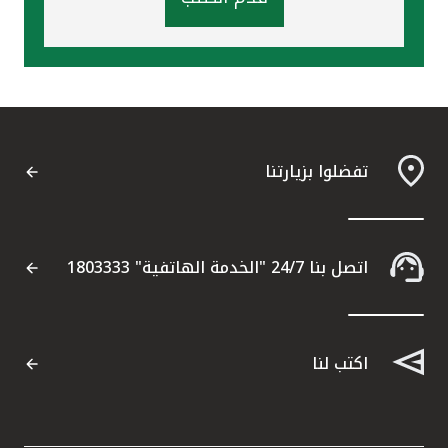
تفضلوا بزيارتنا
اتصل بنا 24/7 "الخدمة الهاتفية" 1803333
اكتب لنا