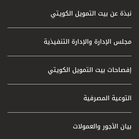
نبذة عن بيت التمويل الكويتي
مجلس الإدارة والإدارة التنفيذية
إفصاحات بيت التمويل الكويتي
التوعية المصرفية
بيان الأجور والعمولات