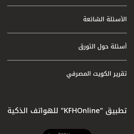
الأسئلة الشائعة
أسئلة حول التورق
تقرير الكويت المصرفي
تطبيق "KFHOnline" للهواتف الذكية