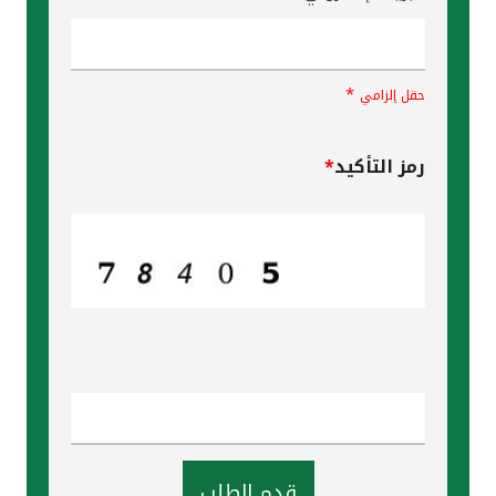
*
حقل إلزامي
رمز التأكيد
*
قدم الطلب