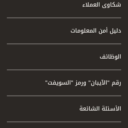
شكاوى العملاء
دليل أمن المعلومات
الوظائف
رقم "الآيبان" ورمز "السويفت"
الأسئلة الشائعة