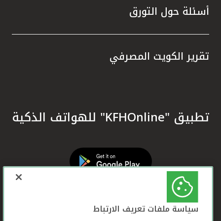
أسئلة حول التورق
تقرير الكويت المصرفي
تطبيق "KFHOnline" للهواتف الذكية
سياسة ملفات تعريف الارتباط