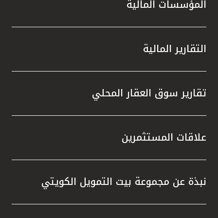
المؤسسات المالية
التقارير المالية
تقارير سوق العقار المحلي
علاقات المستثمرين
نبذة عن مجموعة بيت التمويل الكويتي