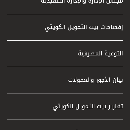
مجلس الإدارة والإدارة التنفيذية
إفصاحات بيت التمويل الكويتي
التوعية المصرفية
بيان الأجور والعمولات
تقارير بيت التمويل الكويتي