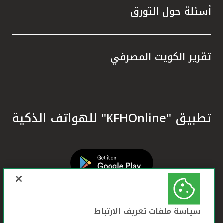
أسئلة حول التورق
تقرير الكويت المصرفي
تطبيق "KFHOnline" للهواتف الذكية
سياسة ملفات تعريف الارتباط