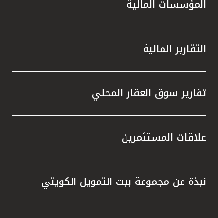
المؤسسات المالية
التقارير المالية
تقارير سوق العقار المحلي
علاقات المستثمرين
نبذة عن مجموعة بيت التمويل الكويتي