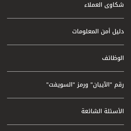
شكاوى العملاء
دليل أمن المعلومات
الوظائف
رقم "الآيبان" ورمز "السويفت"
الأسئلة الشائعة