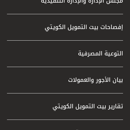
مجلس الإدارة والإدارة التنفيذية
إفصاحات بيت التمويل الكويتي
التوعية المصرفية
بيان الأجور والعمولات
تقارير بيت التمويل الكويتي