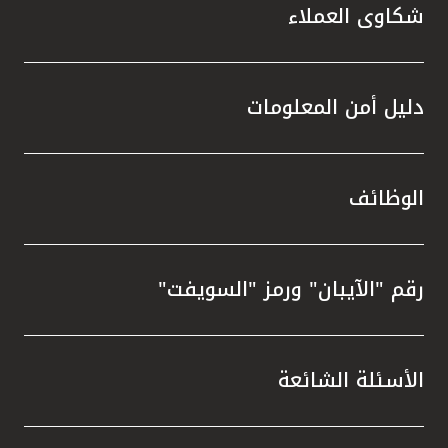
شكاوى العملاء
دليل أمن المعلومات
الوظائف
رقم "الآيبان" ورمز "السويفت"
الأسئلة الشائعة