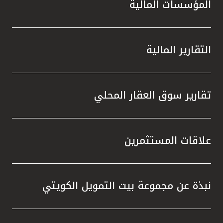
المؤسسات المالية
التقارير المالية
تقارير سوق العقار المحلي
علاقات المستثمرين
نبذة عن مجموعة بيت التمويل الكويتي