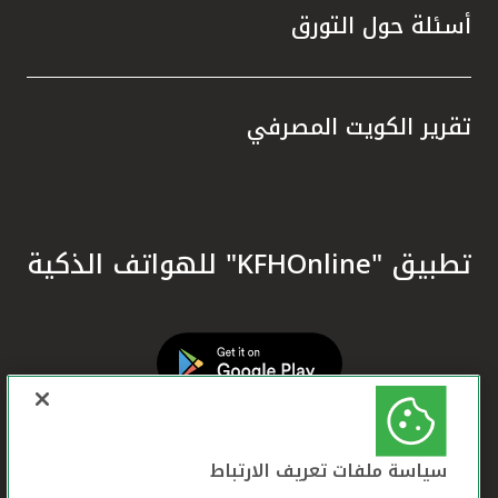
أسئلة حول التورق
تقرير الكويت المصرفي
تطبيق "KFHOnline" للهواتف الذكية
سياسة ملفات تعريف الارتباط