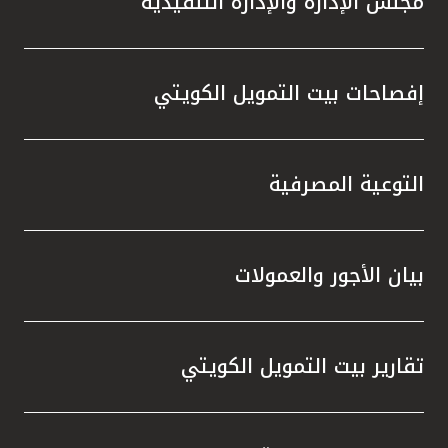
مجلس الإدارة والإدارة التنفيذية
إفصاحات بيت التمويل الكويتي
التوعية المصرفية
بيان الأجور والعمولات
تقارير بيت التمويل الكويتي