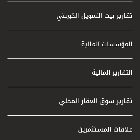
تقارير بيت التمويل الكويتي
المؤسسات المالية
التقارير المالية
تقارير سوق العقار المحلي
علاقات المستثمرين