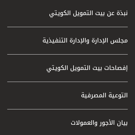
نبذة عن بيت التمويل الكويتي
مجلس الإدارة والإدارة التنفيذية
إفصاحات بيت التمويل الكويتي
التوعية المصرفية
بيان الأجور والعمولات