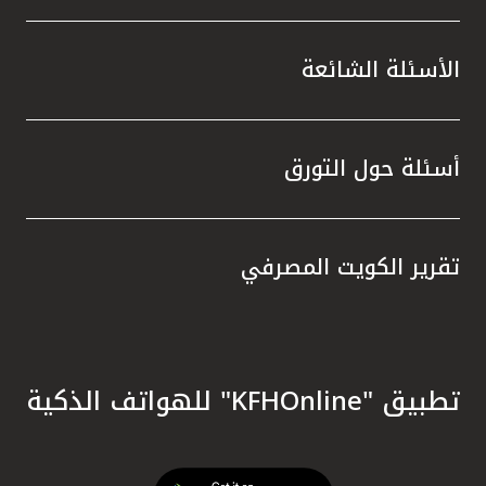
الأسئلة الشائعة
أسئلة حول التورق
تقرير الكويت المصرفي
تطبيق "KFHOnline" للهواتف الذكية