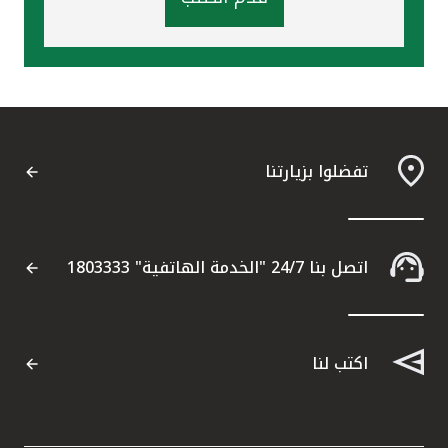
تفضلوا بزيارتنا
اتصل بنا 24/7 "الخدمة الهاتفية" 1803333
اكتب لنا