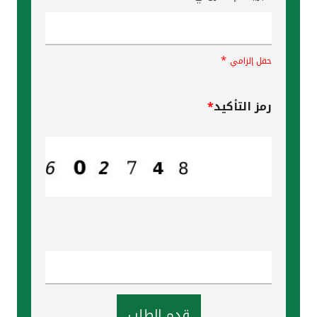
*
حقل إلزامي
رمز التأكيد
*
قدم الطلب