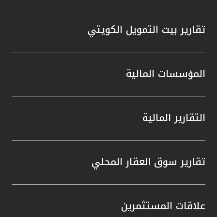
تقارير بيت التمويل الكويتي
المؤسسات المالية
التقارير المالية
تقارير سوق العقار المحلي
علاقات المستثمرين