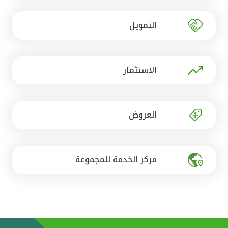
تركيا
التمويل
مصر
المملكة المتحدة
الاستثمار
مملكة البحرين
العروض
مركز الخدمة للمجموعة