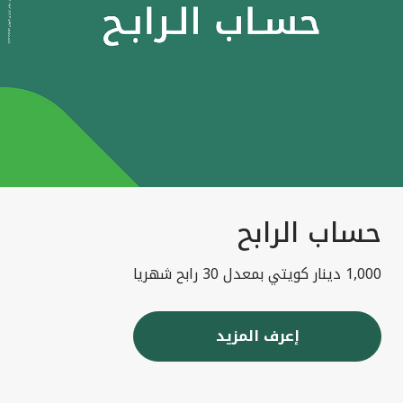
حساب الرابح
1,000 دينار كويتي بمعدل 30 رابح شهريا
إعرف المزيد