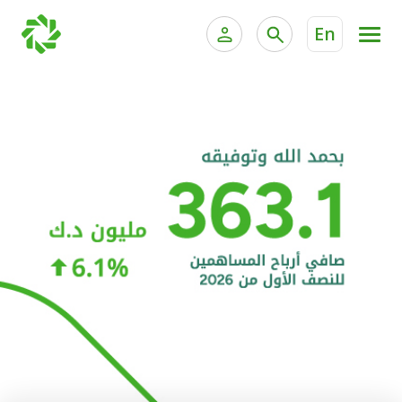
En
الخدمات المصرفية للأفراد
الخدمات المالية الخاصة و
الخدمات المصرفية الإلكترونية للأفراد
الخدمات المصرفية الإلكترونية للشركات
الحسابات المصرفية
خدمة "بيتك" للتداول الإلكتروني
البطاقات
"برامج العملاء"
التمويل
الاستثمار