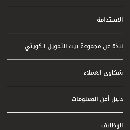
الاستدامة
نبذة عن مجموعة بيت التمويل الكويتي
شكاوى العملاء
دليل أمن المعلومات
الوظائف