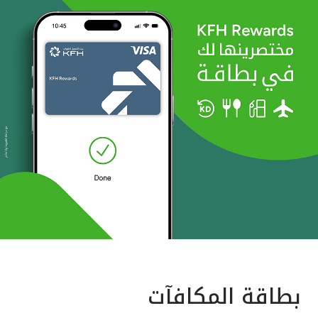
بطاقة المكافآت