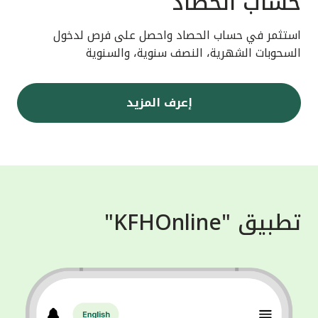
حساب الحصاد
استثمر في حساب الحصاد واحصل على فرص لدخول
السحوبات الشهرية، النصف سنوية، والسنوية
إعرف المزيد
تطبيق "KFHOnline"