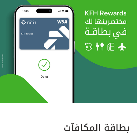
بطاقة المكافآت