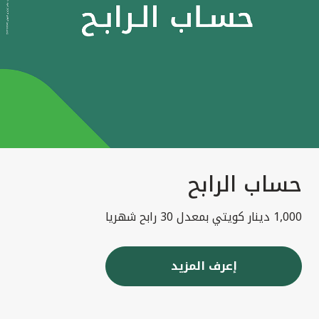
حساب الرابح
1,000 دينار كويتي بمعدل 30 رابح شهريا
إعرف المزيد