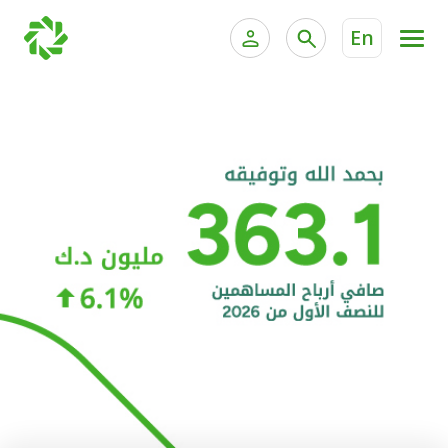
En
الخدمات المصرفية للأفراد
الخدمات المالية الخاصة و
الخدمات المصرفية الإلكترونية للأفراد
الخدمات المصرفية الإلكترونية للشركات
الحسابات المصرفية
خدمة "بيتك" للتداول الإلكتروني
البطاقات
"برامج العملاء"
التمويل
الاستثمار