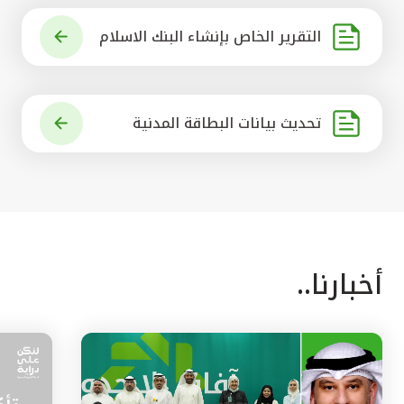
التقرير الخاص بإنشاء البنك الاسلام
ي الرائد في العالم
تحديث بيانات البطاقة المدنية
أخبارنا..