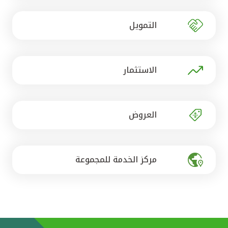
تركيا
التمويل
مصر
المملكة المتحدة
الاستثمار
مملكة البحرين
العروض
مركز الخدمة للمجموعة