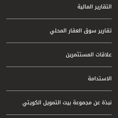
التقارير المالية
تقارير سوق العقار المحلي
علاقات المستثمرين
الاستدامة
نبذة عن مجموعة بيت التمويل الكويتي