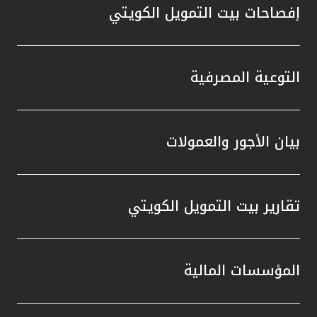
إفصاحات بيت التمويل الكويتي
التوعية المصرفية
بيان الأجور والعمولات
تقارير بيت التمويل الكويتي
المؤسسات المالية