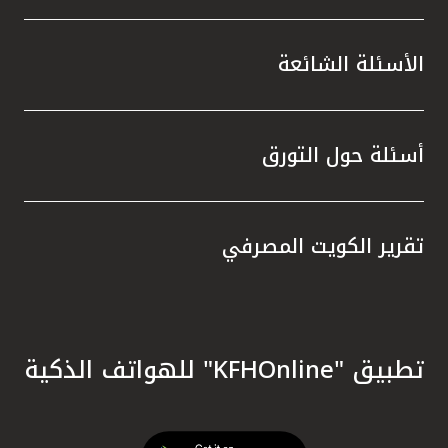
الأسئلة الشائعة
أسئلة حول التورق
تقرير الكويت المصرفي
تطبيق "KFHOnline" للهواتف الذكية