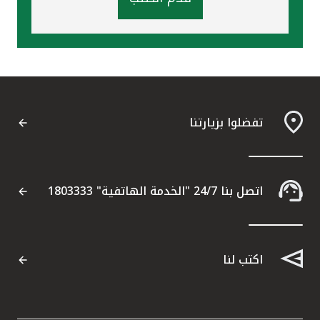
تفضلوا بزيارتنا
اتصل بنا 24/7 "الخدمة الهاتفية" 1803333
اكتب لنا