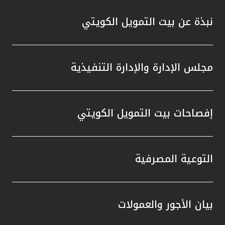
نبذة عن بيت التمويل الكويتي
مجلس الإدارة والإدارة التنفيذية
إفصاحات بيت التمويل الكويتي
التوعية المصرفية
بيان الأجور والعمولات