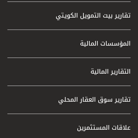
تقارير بيت التمويل الكويتي
المؤسسات المالية
التقارير المالية
تقارير سوق العقار المحلي
علاقات المستثمرين