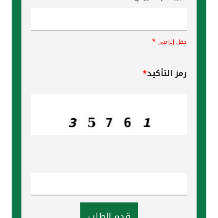
*
حقل إلزامي
رمز التأكيد
*
قدم الطلب