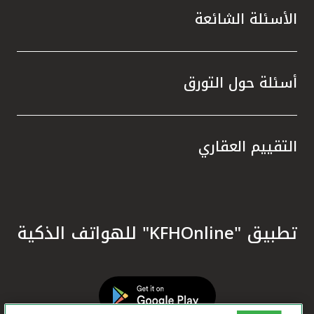
الأسئلة الشائعة
أسئلة حول التورق
التقييم العقاري
تطبيق "KFHOnline" للهواتف الذكية