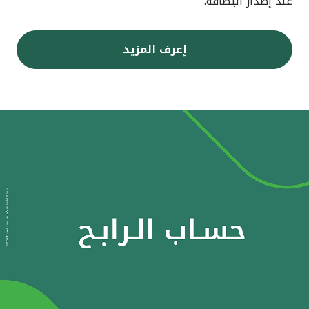
عند إصدار البطاقة.
إعرف المزيد