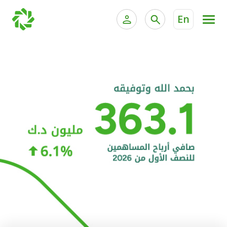
En
الخدمات المصرفية للأفراد
الخدمات المالية الخاصة و
الخدمات المصرفية الإلكترونية للأفراد
الخدمات المصرفية الإلكترونية للشركات
الحسابات المصرفية
خدمة "بيتك" للتداول الإلكتروني
البطاقات
"برامج العملاء"
التمويل
الاستثمار