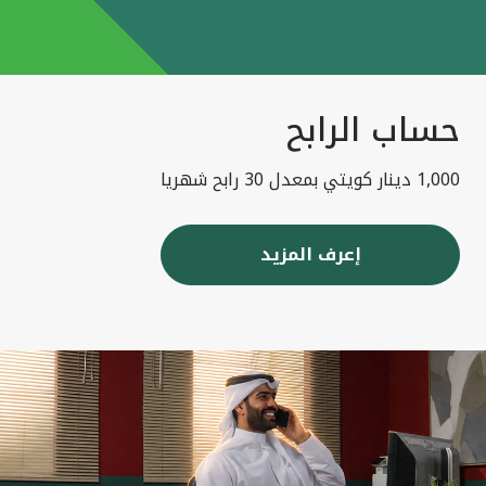
حساب الرابح
1,000 دينار كويتي بمعدل 30 رابح شهريا
إعرف المزيد