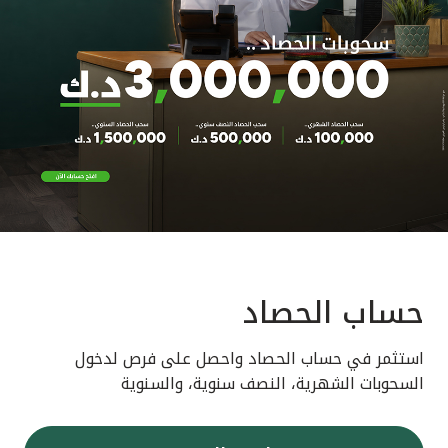
حساب الحصاد
استثمر في حساب الحصاد واحصل على فرص لدخول
السحوبات الشهرية، النصف سنوية، والسنوية