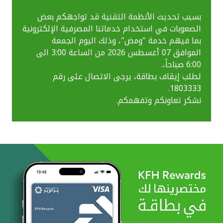
بسبب تحديث الأنظمة التقنية قد تواجهكم بعض
الصعوبات في استخدام خدماتنا المصرفية الإلكترونية
بما فيهم خدمة "ومض"، وذلك اليوم الجمعة
الموافق 07 أغسطس 2026 من الساعة 3:00 الى
6:00 صباحاً،.
لطلب إيقاف بطاقة، يرجى الاتصال على رقم
1803333.
نشكر تعاونكم وتفهمكم.