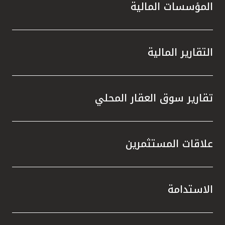
المؤسسات المالية
التقارير المالية
تقارير سوق العقار المحلي
علاقات المستثمرين
الاستدامة