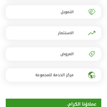
تركيا
التمويل
مصر
المملكة المتحدة
الاستثمار
مملكة البحرين
العروض
مركز الخدمة للمجموعة
عملاؤنا الكرام،