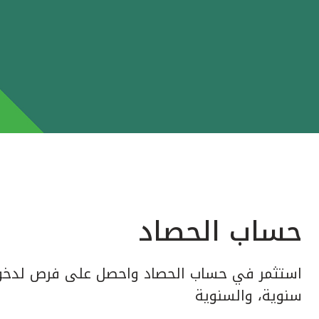
حساب الحصاد
استثمر في حساب الحصاد واحصل على فرص لدخول
سنوية، والسنوية