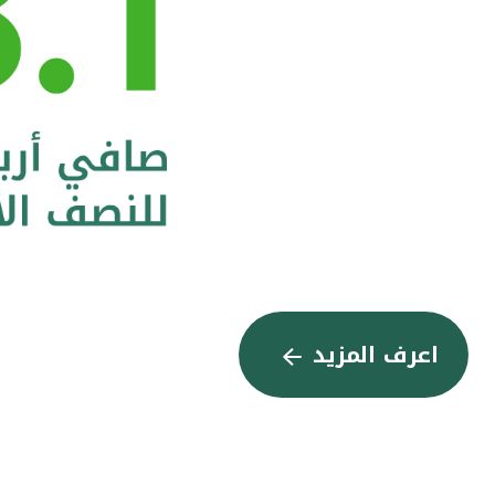
اعرف المزيد