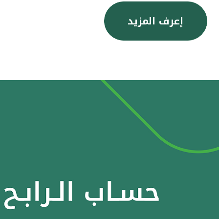
إعرف المزيد