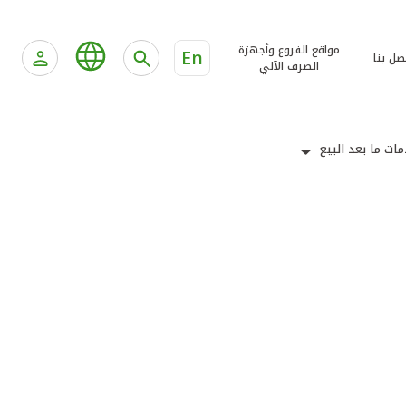
مواقع الفروع وأجهزة
En
صل بنا
الصرف الآلي
ات ما بعد البيع