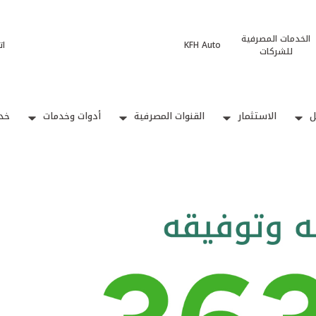
الخدمات المصرفية
KFH Auto
ات
للشركات
ل
الاستثمار
القنوات المصرفية
أدوات وخدمات
خدم