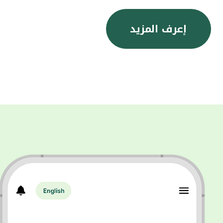
إعرف المزيد