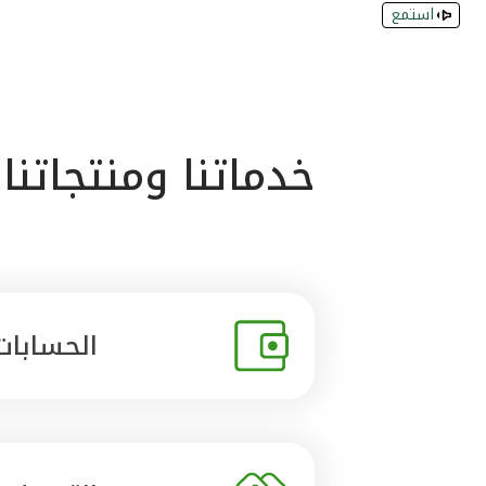
استمع
خدماتنا ومنتجاتنا
الحسابات