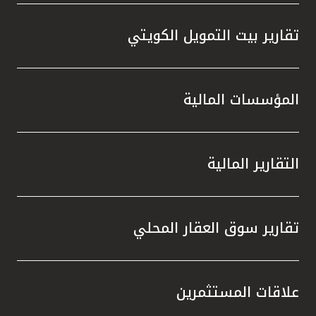
تقارير بيت التمويل الكويتي
المؤسسات المالية
التقارير المالية
تقارير سوق العقار المحلي
علاقات المستثمرين