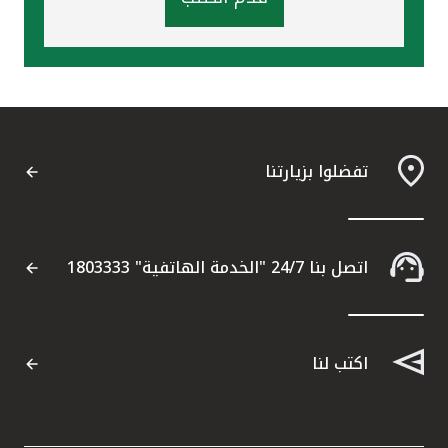
تفضلوا بزيارتنا
اتصل بنا 24/7 "الخدمة الهاتفية" 1803333
اكتب لنا