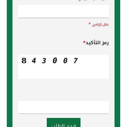
*
حقل إلزامي
رمز التأكيد
*
قدم الطلب