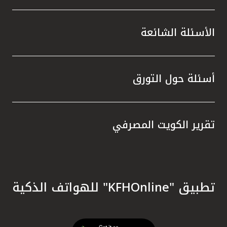
الأسئلة الشائعة
أسئلة حول التورق
تقرير الكويت المصرفي
تطبيق "KFHOnline" للهواتف الذكية