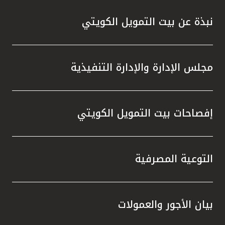
نبذة عن بيت التمويل الكويتي
مجلس الإدارة والإدارة التنفيذية
إفصاحات بيت التمويل الكويتي
التوعية المصرفية
بيان الأجور والعمولات