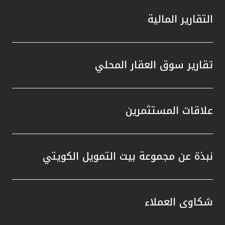
التقارير المالية
تقارير سوق العقار المحلي
علاقات المستثمرين
نبذة عن مجموعة بيت التمويل الكويتي
شكاوى العملاء