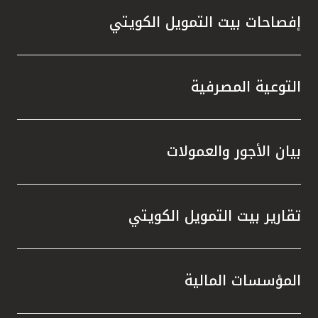
إفصاحات بيت التمويل الكويتي
التوعية المصرفية
بيان الأجور والعمولات
تقارير بيت التمويل الكويتي
المؤسسات المالية