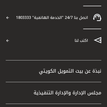
اتصل بنا 24/7 "الخدمة الهاتفية" 1803333
اكتب لنا
نبذة عن بيت التمويل الكويتي
مجلس الإدارة والإدارة التنفيذية