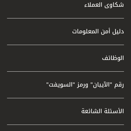
شكاوى العملاء
دليل أمن المعلومات
الوظائف
رقم "الآيبان" ورمز "السويفت"
الأسئلة الشائعة