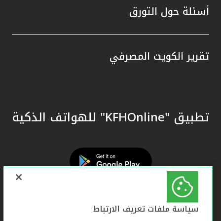
أسئلة حول التورق
تقرير الكويت المصرفي
تطبيق "KFHOnline" للهواتف الذكية
سياسة ملفات تعريف الارتباط