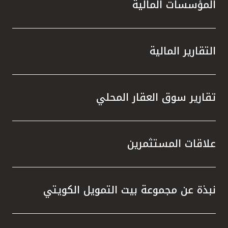
المؤسسات المالية
التقارير المالية
تقارير سوق العقار المحلي
علاقات المستثمرين
نبذة عن مجموعة بيت التمويل الكويتي