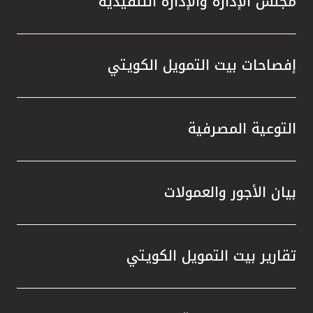
مجلس الإدارة والإدارة التنفيذية
إفصاحات بيت التمويل الكويتي
التوعية المصرفية
بيان الأجور والعمولات
تقارير بيت التمويل الكويتي