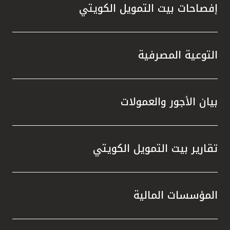
إفصاحات بيت التمويل الكويتي
التوعية المصرفية
بيان الأجور والعمولات
تقارير بيت التمويل الكويتي
المؤسسات المالية