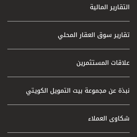
التقارير المالية
تقارير سوق العقار المحلي
علاقات المستثمرين
نبذة عن مجموعة بيت التمويل الكويتي
شكاوى العملاء