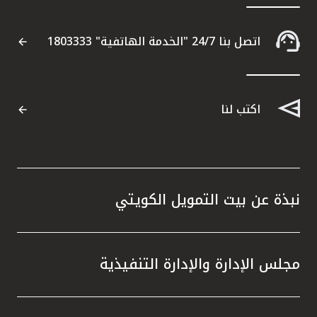
اتصل بنا 24/7 "الخدمة الهاتفية" 1803333
اكتب لنا
نبذة عن بيت التمويل الكويتي
مجلس الإدارة والإدارة التنفيذية