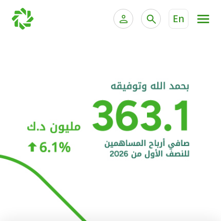
En
الخدمات المصرفية للأفراد
الخدمات المالية الخاصة و
الخدمات المصرفية الإلكترونية للأفراد
الخدمات المصرفية الإلكترونية للشركات
الحسابات المصرفية
خدمة "بيتك" للتداول الإلكتروني
البطاقات
"برامج العملاء"
التمويل
الاستثمار