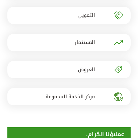
تركيا
التمويل
مصر
المملكة المتحدة
الاستثمار
مملكة البحرين
العروض
مركز الخدمة للمجموعة
عملاؤنا الكرام،