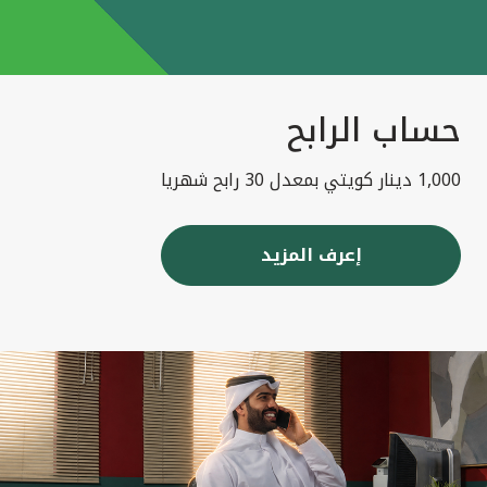
حساب الرابح
1,000 دينار كويتي بمعدل 30 رابح شهريا
إعرف المزيد