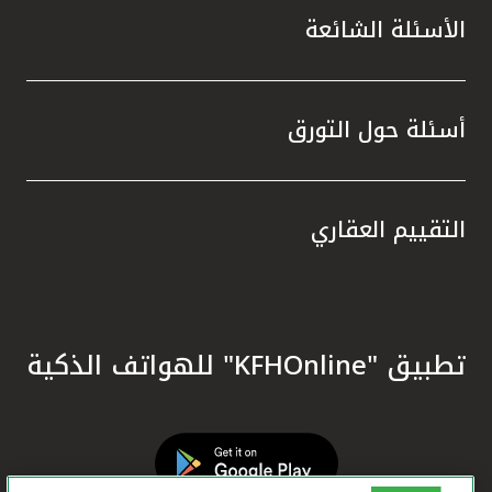
الأسئلة الشائعة
أسئلة حول التورق
التقييم العقاري
تطبيق "KFHOnline" للهواتف الذكية