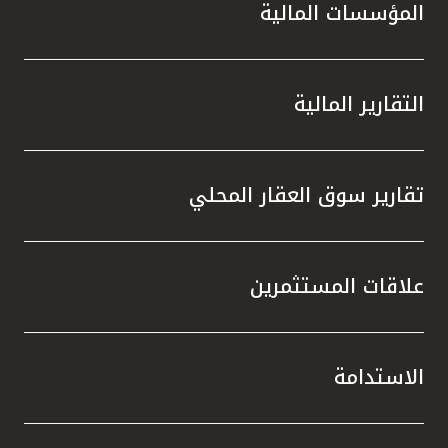
المؤسسات المالية
التقارير المالية
تقارير سوق العقار المحلي
علاقات المستثمرين
الاستدامة