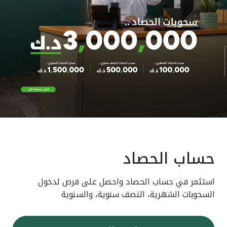
حساب الحصاد
استثمر في حساب الحصاد واحصل على فرص لدخول
السحوبات الشهرية، النصف سنوية، والسنوية