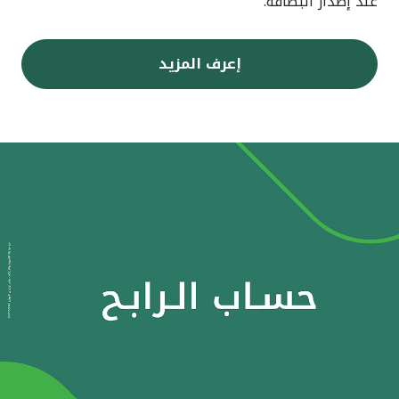
عند إصدار البطاقة.
إعرف المزيد