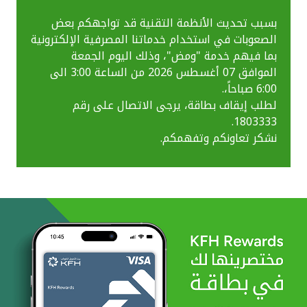
بسبب تحديث الأنظمة التقنية قد تواجهكم بعض
الصعوبات في استخدام خدماتنا المصرفية الإلكترونية
بما فيهم خدمة "ومض"، وذلك اليوم الجمعة
الموافق 07 أغسطس 2026 من الساعة 3:00 الى
6:00 صباحاً،.
لطلب إيقاف بطاقة، يرجى الاتصال على رقم
1803333.
نشكر تعاونكم وتفهمكم.