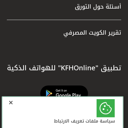
أسئلة حول التورق
تقرير الكويت المصرفي
تطبيق "KFHOnline" للهواتف الذكية
سياسة ملفات تعريف الارتباط