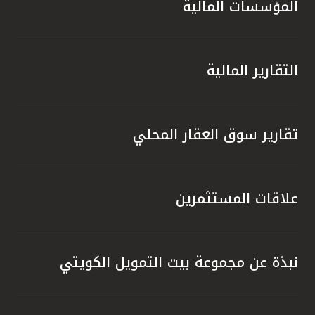
المؤسسات المالية
التقارير المالية
تقارير سوق العقار المحلي
علاقات المستثمرين
نبذة عن مجموعة بيت التمويل الكويتي