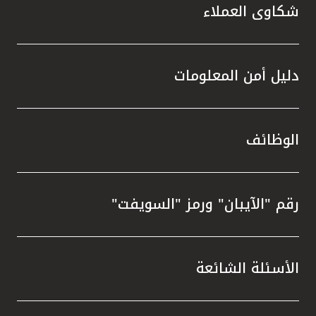
شكاوى العملاء
دليل أمن المعلومات
الوظائف
رقم "الآيبان" ورمز "السويفت"
الأسئلة الشائعة