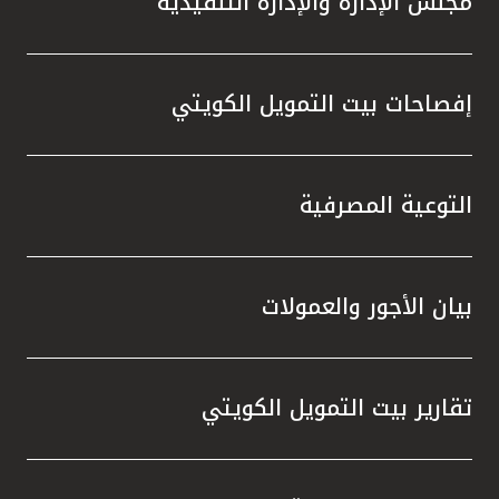
مجلس الإدارة والإدارة التنفيذية
إفصاحات بيت التمويل الكويتي
التوعية المصرفية
بيان الأجور والعمولات
تقارير بيت التمويل الكويتي