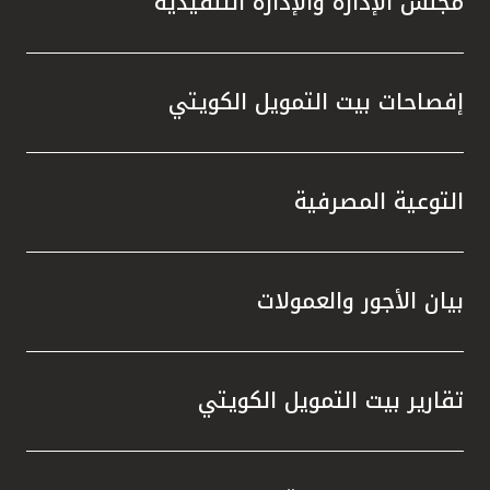
مجلس الإدارة والإدارة التنفيذية
إفصاحات بيت التمويل الكويتي
التوعية المصرفية
بيان الأجور والعمولات
تقارير بيت التمويل الكويتي