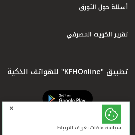
أسئلة حول التورق
تقرير الكويت المصرفي
تطبيق "KFHOnline" للهواتف الذكية
سياسة ملفات تعريف الارتباط