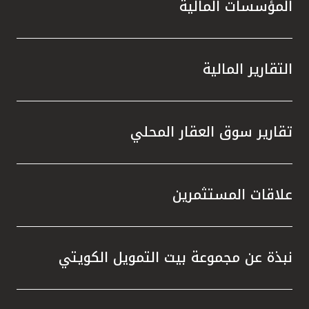
المؤسسات المالية
التقارير المالية
تقارير سوق العقار المحلي
علاقات المستثمرين
نبذة عن مجموعة بيت التمويل الكويتي