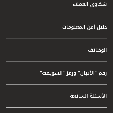
شكاوى العملاء
دليل أمن المعلومات
الوظائف
رقم "الآيبان" ورمز "السويفت"
الأسئلة الشائعة