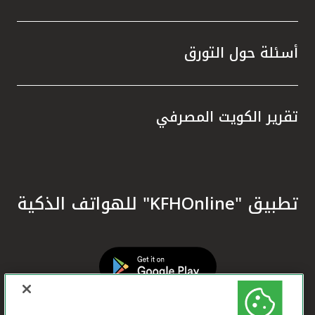
أسئلة حول التورق
تقرير الكويت المصرفي
تطبيق "KFHOnline" للهواتف الذكية