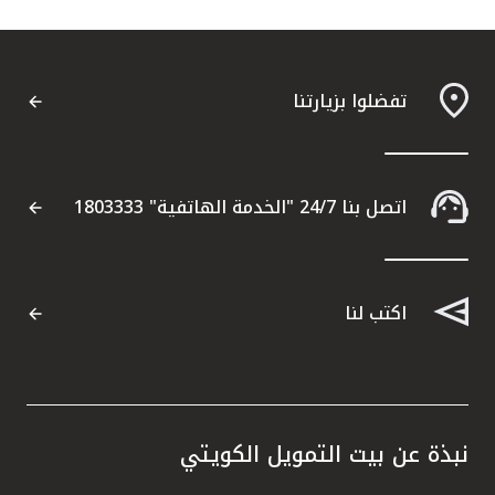
تفضلوا بزيارتنا
اتصل بنا 24/7 "الخدمة الهاتفية" 1803333
اكتب لنا
نبذة عن بيت التمويل الكويتي