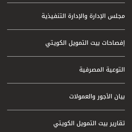
مجلس الإدارة والإدارة التنفيذية
إفصاحات بيت التمويل الكويتي
التوعية المصرفية
بيان الأجور والعمولات
تقارير بيت التمويل الكويتي