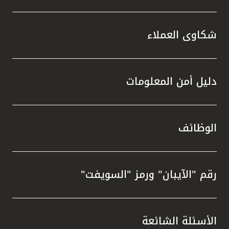
شكاوى العملاء
دليل أمن المعلومات
الوظائف
رقم "الآيبان" ورمز "السويفت"
الأسئلة الشائعة