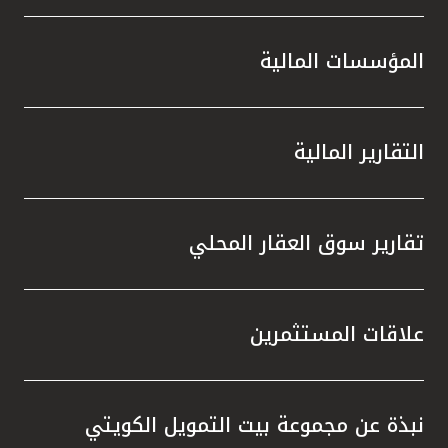
المؤسسات المالية
التقارير المالية
تقارير سوق العقار المحلي
علاقات المستثمرين
نبذة عن مجموعة بيت التمويل الكويتي