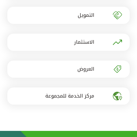
تركيا
التمويل
مصر
المملكة المتحدة
الاستثمار
مملكة البحرين
العروض
مركز الخدمة للمجموعة