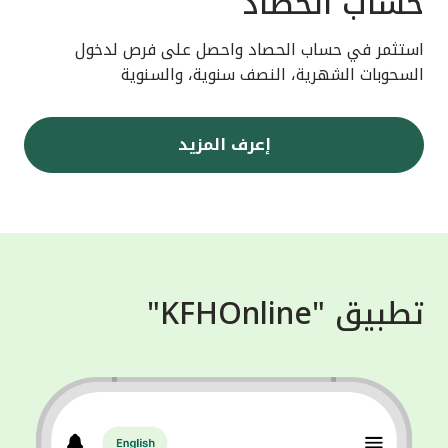
حساب الحصاد
استثمر في حساب الحصاد واحصل على فرص لدخول
السحوبات الشهرية، النصف سنوية، والسنوية
إعرف المزيد
تطبيق "KFHOnline"