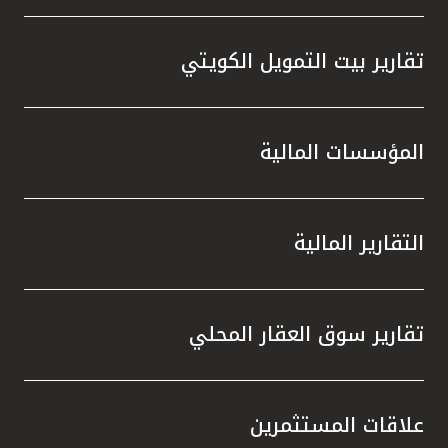
تقارير بيت التمويل الكويتي
المؤسسات المالية
التقارير المالية
تقارير سوق العقار المحلي
علاقات المستثمرين