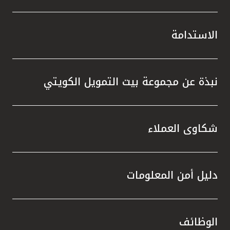
الاستدامة
نبذة عن مجموعة بيت التمويل الكويتي
شكاوى العملاء
دليل أمن المعلومات
الوظائف