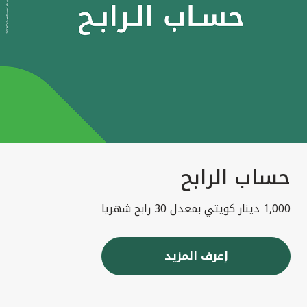
حساب الرابح
1,000 دينار كويتي بمعدل 30 رابح شهريا
إعرف المزيد