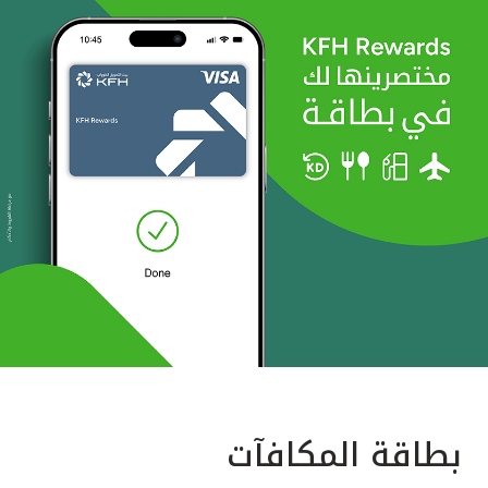
بطاقة المكافآت