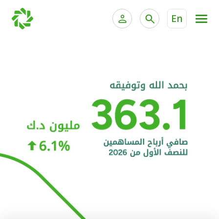
En
الخدمات المصرفية للأفراد
الخدمات المالية الخاصة و
الخدمات المصرفية الإلكترونية للأفراد
الخدمات المصرفية الإلكترونية للشركات
الحسابات المصرفية
خدمة "بيتك" للتداول الإلكتروني
البطاقات
"برامج العملاء"
التمويل
الاستثمار