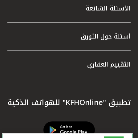
الأسئلة الشائعة
أسئلة حول التورق
التقييم العقاري
تطبيق "KFHOnline" للهواتف الذكية