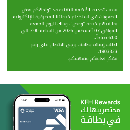
بسبب تحديث الأنظمة التقنية قد تواجهكم بعض
الصعوبات في استخدام خدماتنا المصرفية الإلكترونية
بما فيهم خدمة "ومض"، وذلك اليوم الجمعة
الموافق 07 أغسطس 2026 من الساعة 3:00 الى
6:00 صباحاً،.
لطلب إيقاف بطاقة، يرجى الاتصال على رقم
1803333.
نشكر تعاونكم وتفهمكم.