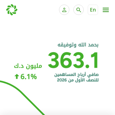
En
الخدمات المصرفية للأفراد
الخدمات المالية الخاصة و
الخدمات المصرفية الإلكترونية للأفراد
الخدمات المصرفية الإلكترونية للشركات
الحسابات المصرفية
خدمة "بيتك" للتداول الإلكتروني
البطاقات
"برامج العملاء"
التمويل
الاستثمار