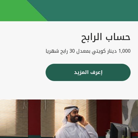
حساب الرابح
1,000 دينار كويتي بمعدل 30 رابح شهريا
إعرف المزيد