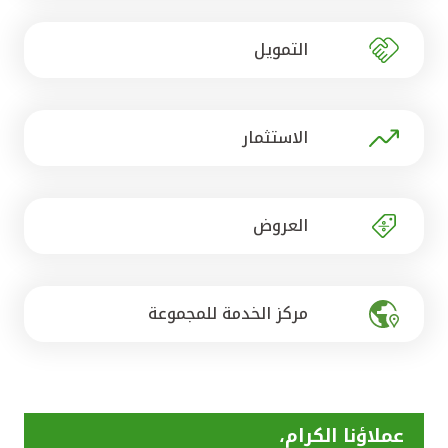
تركيا
التمويل
مصر
المملكة المتحدة
الاستثمار
مملكة البحرين
العروض
مركز الخدمة للمجموعة
عملاؤنا الكرام،