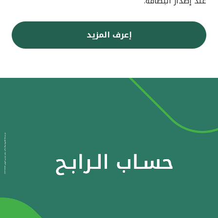
عند إصدار البطاقة.
إعرف المزيد