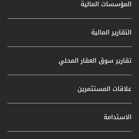
المؤسسات المالية
التقارير المالية
تقارير سوق العقار المحلي
علاقات المستثمرين
الاستدامة