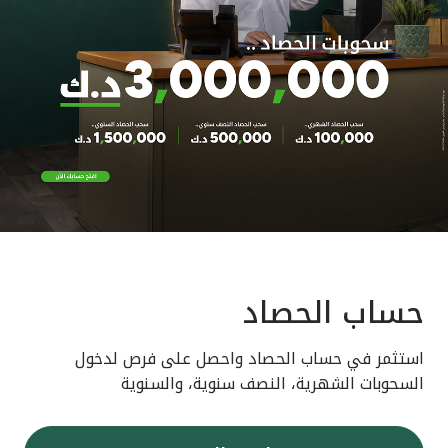
حساب الحصاد
استثمر في حساب الحصاد واحصل على فرص لدخول
السحوبات الشهرية، النصف سنوية، والسنوية