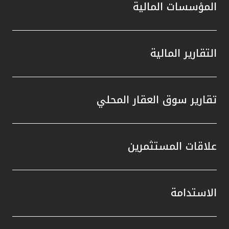
المؤسسات المالية
التقارير المالية
تقارير سوق العقار المحلي
علاقات المستثمرين
الاستدامة