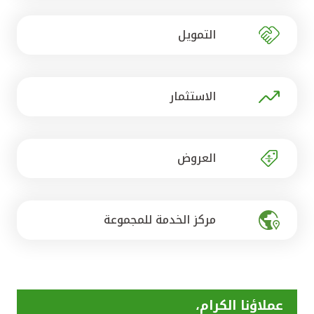
تركيا
التمويل
مصر
المملكة المتحدة
الاستثمار
مملكة البحرين
العروض
مركز الخدمة للمجموعة
عملاؤنا الكرام،