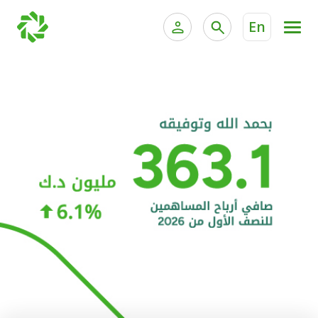
En
الخدمات المصرفية للأفراد
الخدمات المالية الخاصة و
الخدمات المصرفية الإلكترونية للأفراد
الخدمات المصرفية الإلكترونية للشركات
الحسابات المصرفية
خدمة "بيتك" للتداول الإلكتروني
البطاقات
"برامج العملاء"
التمويل
الاستثمار