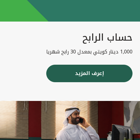
حساب الرابح
1,000 دينار كويتي بمعدل 30 رابح شهريا
إعرف المزيد