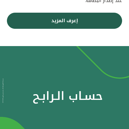
عند إصدار البطاقة.
إعرف المزيد