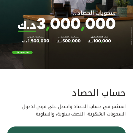
حساب الحصاد
استثمر في حساب الحصاد واحصل على فرص لدخول
السحوبات الشهرية، النصف سنوية، والسنوية