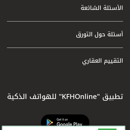
الأسئلة الشائعة
أسئلة حول التورق
التقييم العقاري
تطبيق "KFHOnline" للهواتف الذكية