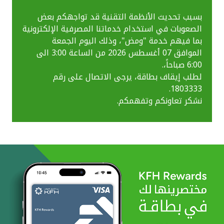
بسبب تحديث الأنظمة التقنية قد تواجهكم بعض
الصعوبات في استخدام خدماتنا المصرفية الإلكترونية
بما فيهم خدمة "ومض"، وذلك اليوم الجمعة
الموافق 07 أغسطس 2026 من الساعة 3:00 الى
6:00 صباحاً،.
لطلب إيقاف بطاقة، يرجى الاتصال على رقم
1803333.
نشكر تعاونكم وتفهمكم.