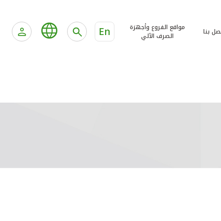
مواقع الفروع وأجهزة
En
صل بنا
الصرف الآلي