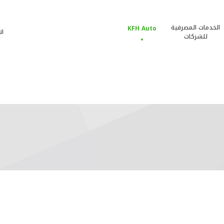
الخدمات المصرفية
KFH Auto
ات
للشركات