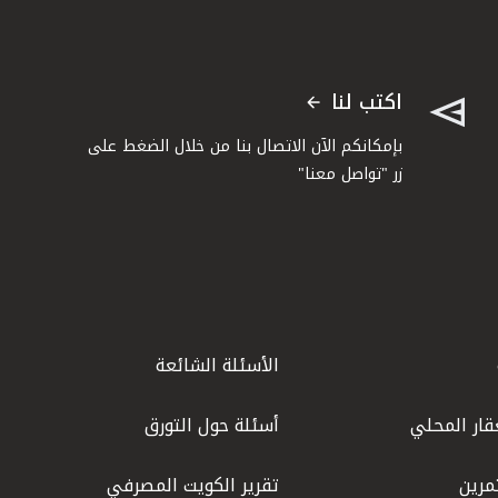
اكتب لنا
بإمكانكم الآن الاتصال بنا من خلال الضغط على
زر "تواصل معنا"
الأسئلة الشائعة
قار المحلي
أسئلة حول التورق
مرين
تقرير الكويت المصرفي