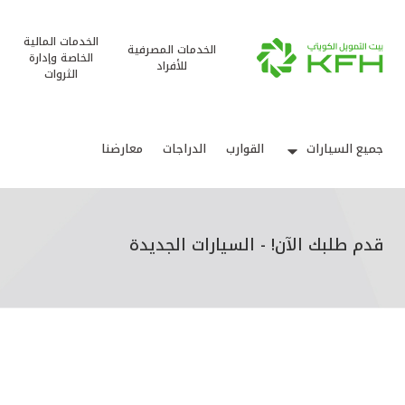
الخدمات المالية
الخدمات المصرفية
الخاصة وإدارة
للأفراد
الثروات
جميع السيارات
القوارب
الدراجات
معارضنا
قدم طلبك الآن! - السيارات الجديدة