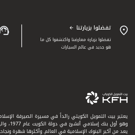
تفضلوا بزيارتنا
تفضلوا بزيارة معارضنا واكتشفوا كل ما
هو جديد في عالم السيارات
يعتبر بيت التمويل الكويتي رائداً في مسيرة الصيرفة الإسلامي
وهو أول بنك إسلامي أنشئ في دولة ال
يعد من أكبر البنوك الإسلامية في العالم. وأكثرها شهرة ونجاحاً.