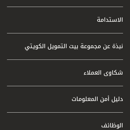
الاستدامة
نبذة عن مجموعة بيت التمويل الكويتي
شكاوى العملاء
دليل أمن المعلومات
الوظائف