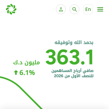
En
الخدمات المصرفية للأفراد
الخدمات المالية الخاصة و
الخدمات المصرفية الإلكترونية للأفراد
الخدمات المصرفية الإلكترونية للشركات
الحسابات المصرفية
خدمة "بيتك" للتداول الإلكتروني
البطاقات
"برامج العملاء"
التمويل
الاستثمار