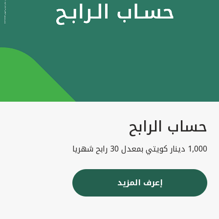
حساب الرابح
1,000 دينار كويتي بمعدل 30 رابح شهريا
إعرف المزيد