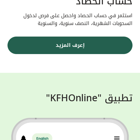
حساب الحصاد
استثمر في حساب الحصاد واحصل على فرص لدخول
السحوبات الشهرية، النصف سنوية، والسنوية
إعرف المزيد
تطبيق "KFHOnline"