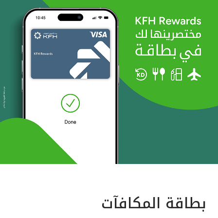
بطاقة المكافآت