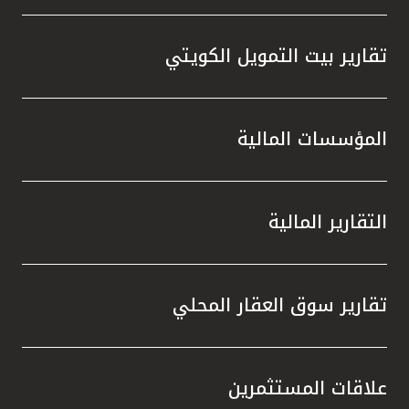
تقارير بيت التمويل الكويتي
المؤسسات المالية
التقارير المالية
تقارير سوق العقار المحلي
علاقات المستثمرين