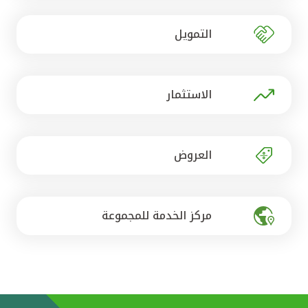
تركيا
التمويل
مصر
المملكة المتحدة
الاستثمار
مملكة البحرين
العروض
مركز الخدمة للمجموعة