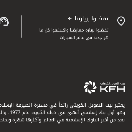
تفضلوا بزيارتنا
تفضلوا بزيارة معارضنا واكتشفوا كل ما
هو جديد في عالم السيارات
يعتبر بيت التمويل الكويتي رائداً في مسيرة الصيرفة الإسلامي
وهو أول بنك إسلامي أنشئ في دولة ال
يعد من أكبر البنوك الإسلامية في العالم. وأكثرها شهرة ونجاحاً.