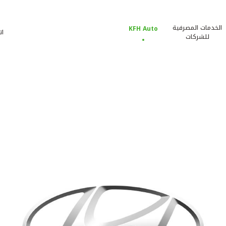
الخدمات المصرفية
KFH Auto
ات
للشركات