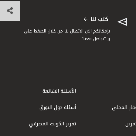
اكتب لنا
بإمكانكم الآن الاتصال بنا من خلال الضغط على
زر "تواصل معنا"
الأسئلة الشائعة
قار المحلي
أسئلة حول التورق
مرين
تقرير الكويت المصرفي