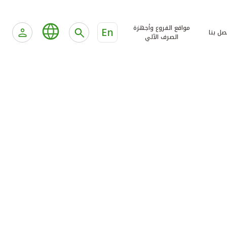
مواقع الفروع وأجهزة
En
صل بنا
الصرف الآلي