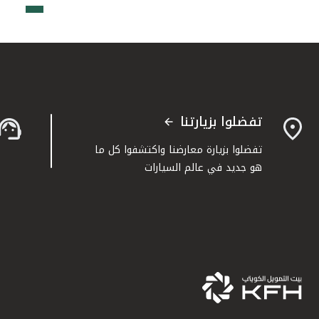
تفضلوا بزيارتنا
تفضلوا بزيارة معارضنا واكتشفوا كل ما
هو جديد في عالم السيارات