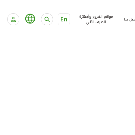
مواقع الفروع وأجهزة
En
صل بنا
الصرف الآلي