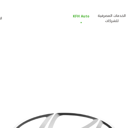
الخدمات المصرفية
KFH Auto
ات
للشركات