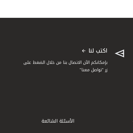
اكتب لنا
بإمكانكم الآن الاتصال بنا من خلال الضغط على
زر "تواصل معنا"
الأسئلة الشائعة