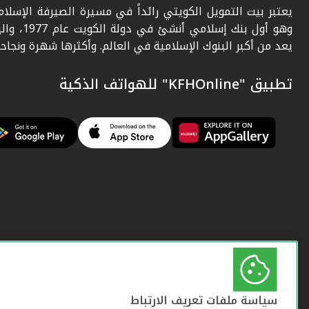
يعتبر بيت التمويل الكويتي رائداً في مسيرة الصيرفة الإسلامي
وهو أول بنك إسلامي أنشئ في دولة ال
يعد من أكبر البنوك الإسلامية في العالم. وأكثرها شهرة ونجاحاً.
تطبيق "KFHOnline" للهواتف الذكية
سياسة ملفات تعريف الارتباط