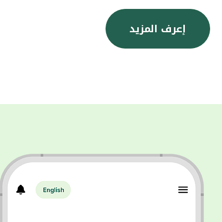
إعرف المزيد