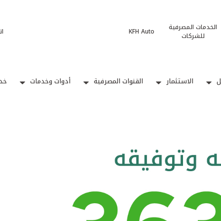
الخدمات المصرفية
KFH Auto
ات
للشركات
ل
الاستثمار
القنوات المصرفية
أدوات وخدمات
خدم