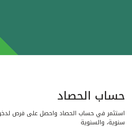
حساب الحصاد
استثمر في حساب الحصاد واحصل على فرص لدخول
سنوية، والسنوية