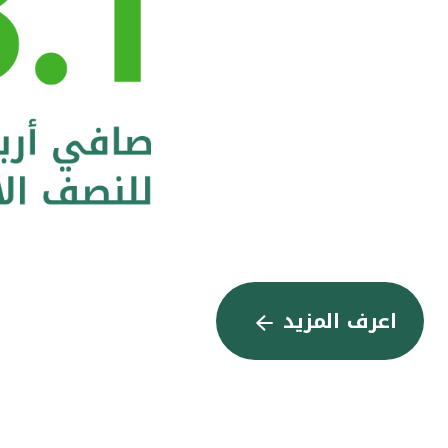
اعرف المزيد