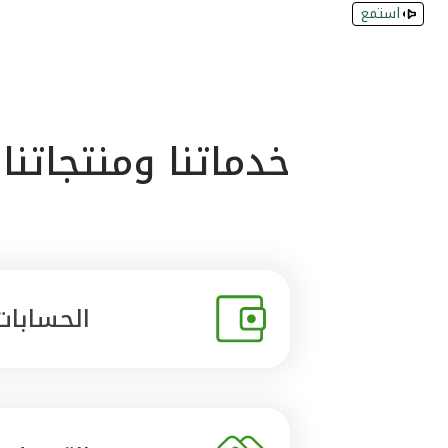
استمع
خدماتنا ومنتجاتنا
الحسابات