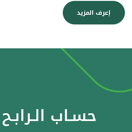
إعرف المزيد