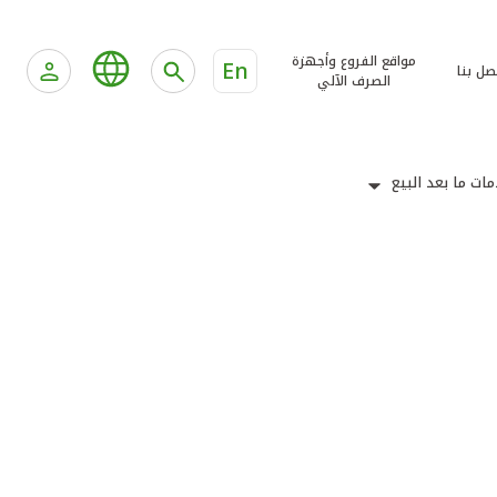
مواقع الفروع وأجهزة
En
صل بنا
الصرف الآلي
ات ما بعد البيع