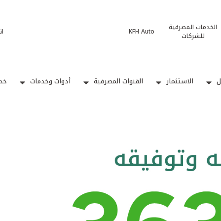
الخدمات المصرفية
KFH Auto
ات
للشركات
ل
الاستثمار
القنوات المصرفية
أدوات وخدمات
خدم