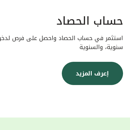
حساب الحصاد
استثمر في حساب الحصاد واحصل على فرص لدخول
سنوية، والسنوية
إعرف المزيد