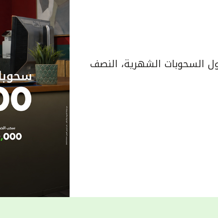
 السحوبات الشهرية، النصف