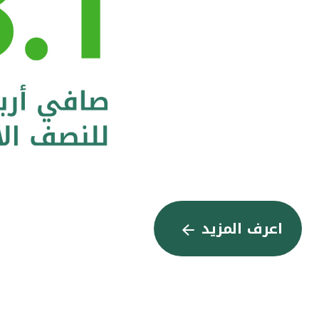
اعرف المزيد