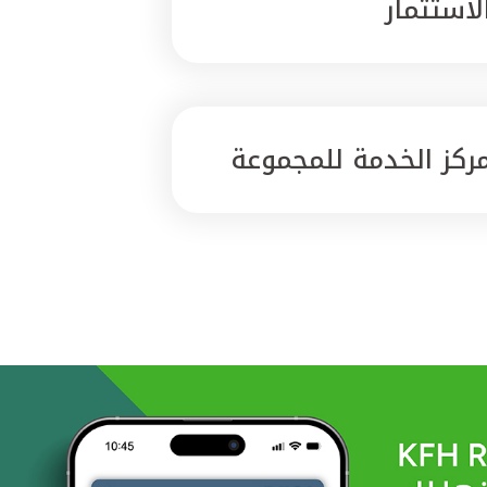
لاستثمار
ركز الخدمة للمجموعة