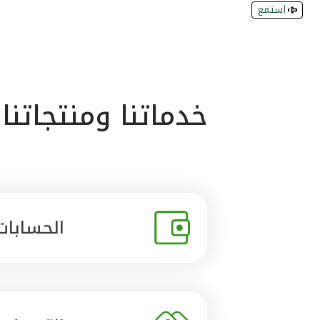
استمع
خدماتنا ومنتجاتنا
الحسابات