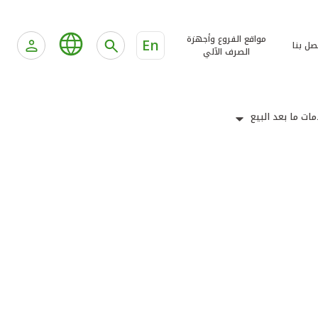
مواقع الفروع وأجهزة
En
صل بنا
الصرف الآلي
ات ما بعد البيع