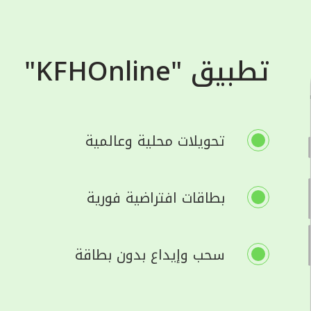
تطبيق "KFHOnline"
تحويلات محلية وعالمية
بطاقات افتراضية فورية
سحب وإيداع بدون بطاقة