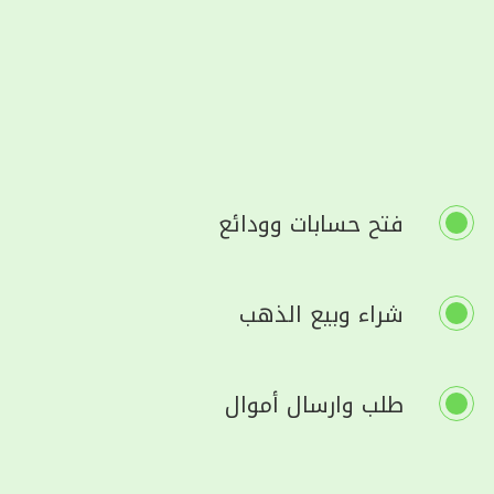
فتح حسابات وودائع
شراء وبيع الذهب
طلب وارسال أموال