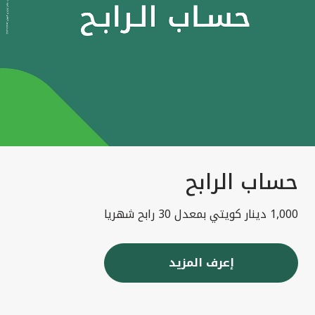
حساب الرابح
1,000 دينار كويتي بمعدل 30 رابح شهريا
إعرف المزيد