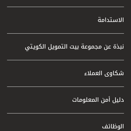
الاستدامة
نبذة عن مجموعة بيت التمويل الكويتي
شكاوى العملاء
دليل أمن المعلومات
الوظائف