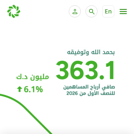
En
الخدمات المصرفية للأفراد
الخدمات المالية الخاصة و
الخدمات المصرفية الإلكترونية للأفراد
الخدمات المصرفية الإلكترونية للشركات
الحسابات المصرفية
خدمة "بيتك" للتداول الإلكتروني
البطاقات
"برامج العملاء"
التمويل
الاستثمار