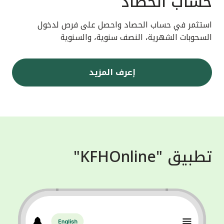
حساب الحصاد
استثمر في حساب الحصاد واحصل على فرص لدخول
السحوبات الشهرية، النصف سنوية، والسنوية
إعرف المزيد
تطبيق "KFHOnline"