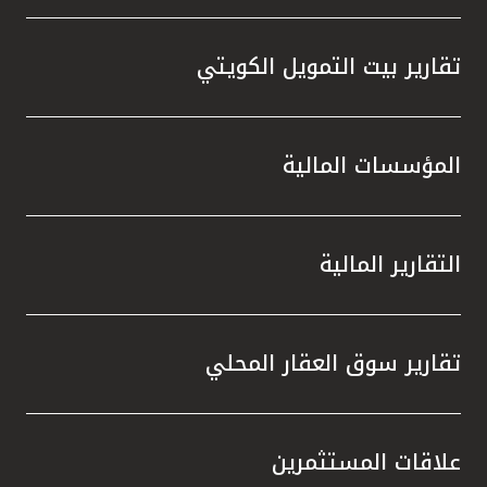
تقارير بيت التمويل الكويتي
المؤسسات المالية
التقارير المالية
تقارير سوق العقار المحلي
علاقات المستثمرين