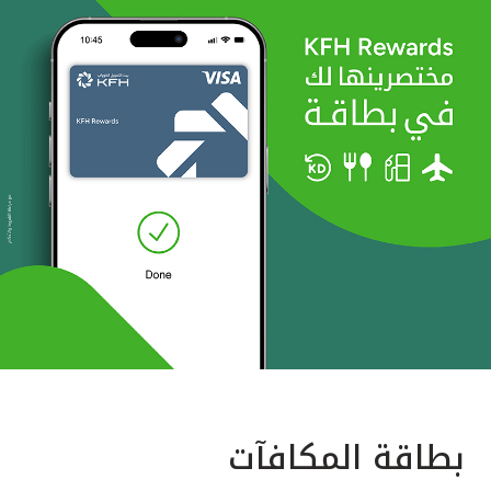
بطاقة المكافآت