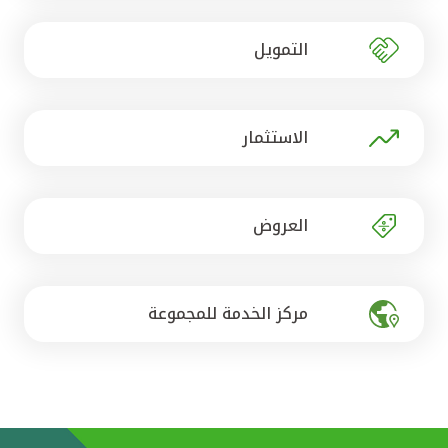
تركيا
التمويل
مصر
المملكة المتحدة
الاستثمار
مملكة البحرين
العروض
مركز الخدمة للمجموعة