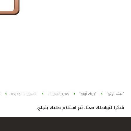
"بيتك أوتو"
"بيتك أوتو"
جميع السيارات
السيارات الجديدة
ا
شكرا لتواصلك معنا، تم استلام طلبك بنجاح.