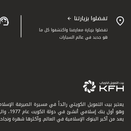
تفضلوا بزيارتنا
تفضلوا بزيارة معارضنا واكتشفوا كل ما
هو جديد في عالم السيارات
يعتبر بيت التمويل الكويتي رائداً في مسيرة الصيرفة الإسلامي
وهو أول بنك إسلامي أنشئ في دولة ال
يعد من أكبر البنوك الإسلامية في العالم. وأكثرها شهرة ونجاحاً.