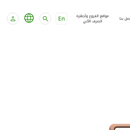
مواقع الفروع وأجهزة
En
صل بنا
الصرف الآلي