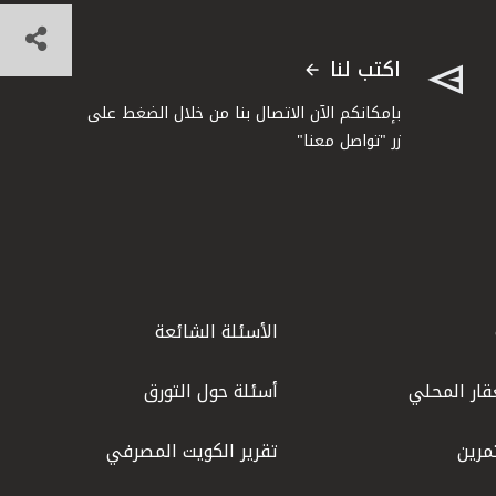
اكتب لنا
بإمكانكم الآن الاتصال بنا من خلال الضغط على
زر "تواصل معنا"
الأسئلة الشائعة
قار المحلي
أسئلة حول التورق
مرين
تقرير الكويت المصرفي