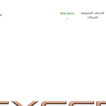
الخدمات المصرفية
KFH Auto
ات
للشركات