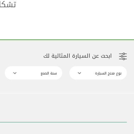
تشكلي
ابحث عن السيارة المثالية لك
نوع منتج السيارة
سنة الصنع