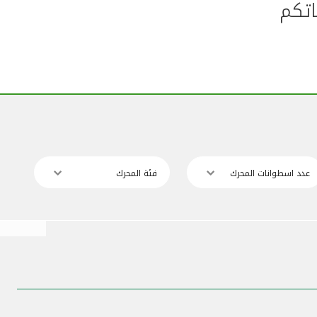
اتكم
عدد اسطوانات المحرك
فئة المحرك