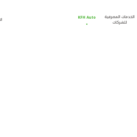
الخدمات المصرفية
KFH Auto
ات
للشركات