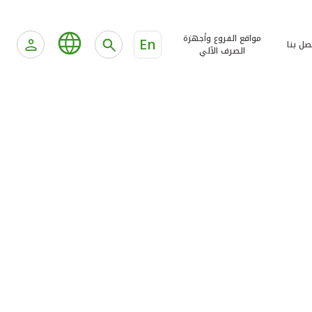
مواقع الفروع وأجهزة
En
صل بنا
الصرف الآلي