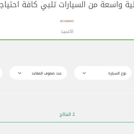
ة واسعة من السيارات تلبي كافة احتياج
اكسيد
نوع السيارة
عدد صفوف المقاعد
2 النتائج