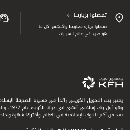
تفضلوا بزيارتنا
تفضلوا بزيارة معارضنا واكتشفوا كل ما
هو جديد في عالم السيارات
يعتبر بيت التمويل الكويتي رائداً في مسيرة الصيرفة الإسلامي
وهو أول بنك إسلامي أنشئ في دولة ال
يعد من أكبر البنوك الإسلامية في العالم. وأكثرها شهرة ونجاحاً.