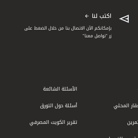
اكتب لنا
بإمكانكم الآن الاتصال بنا من خلال الضغط على
زر "تواصل معنا"
الأسئلة الشائعة
قار المحلي
أسئلة حول التورق
مرين
تقرير الكويت المصرفي