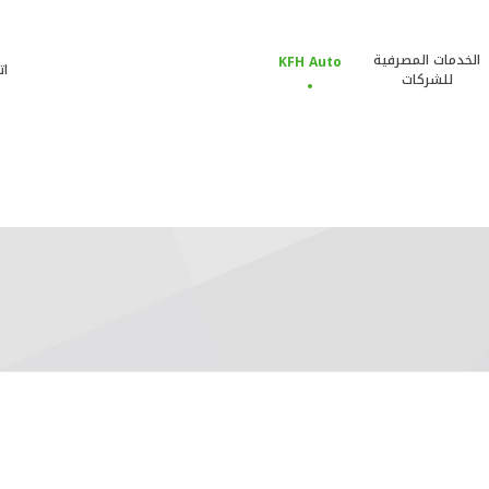
الخدمات المصرفية
KFH Auto
ات
للشركات