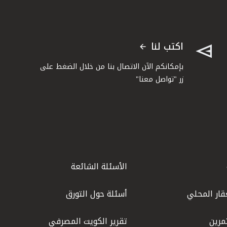
اكتب لنا
بإمكانكم الآن الاتصال بنا من خلال الضغط على
زر "تواصل معنا"
الأسئلة الشائعة
قار المحلي
أسئلة حول التورق
مرين
تقرير الكويت المصرفي