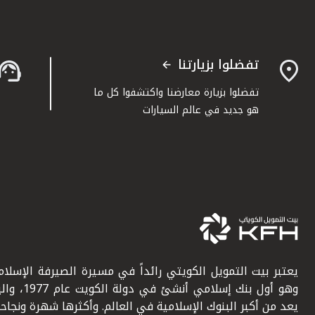
تفضلوا بزيارتنا
تفضلوا بزيارة معارضنا واكتشفوا كل ما
هو جديد في عالم السيارات
يعتبر بيت التمويل الكويتي رائداً في مسيرة الصيرفة الإسلامي
وهو أول بنك إسلامي أنشئ في دولة ال
يعد من أكبر البنوك الإسلامية في العالم. وأكثرها شهرة ونجاحاً.