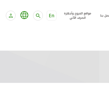
مواقع الفروع وأجهزة
En
صل بنا
الصرف الآلي