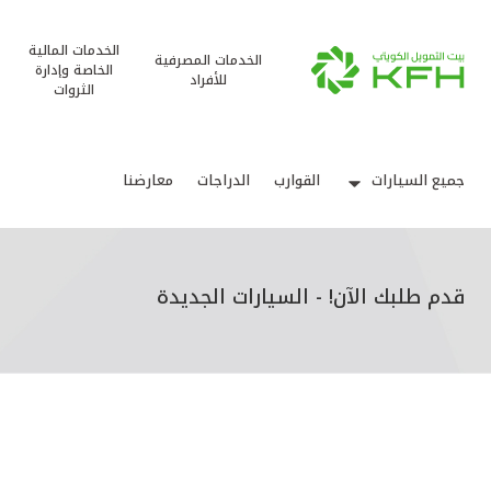
الخدمات المالية
الخدمات المصرفية
الخاصة وإدارة
للأفراد
الثروات
جميع السيارات
القوارب
الدراجات
معارضنا
قدم طلبك الآن! - السيارات الجديدة