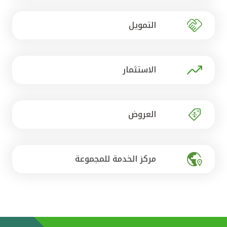
تركيا
التمويل
مصر
المملكة المتحدة
الاستثمار
مملكة البحرين
العروض
مركز الخدمة للمجموعة