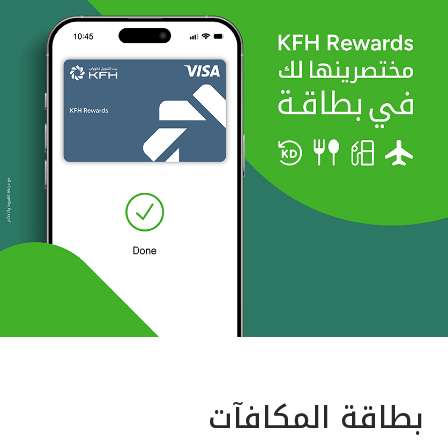
بطاقة المكافآت