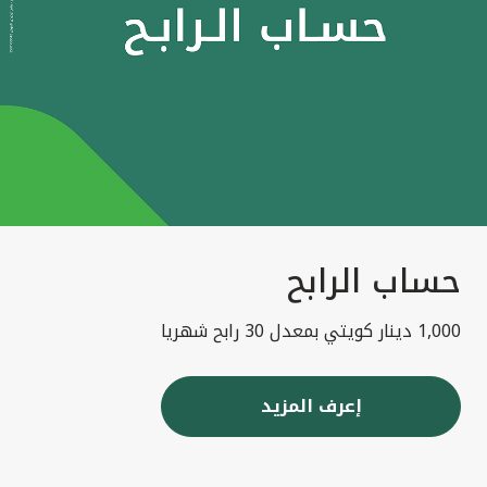
حساب الرابح
1,000 دينار كويتي بمعدل 30 رابح شهريا
إعرف المزيد