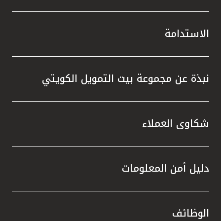
الاستدامة
نبذة عن مجموعة بيت التمويل الكويتي
شكاوى العملاء
دليل أمن المعلومات
الوظائف