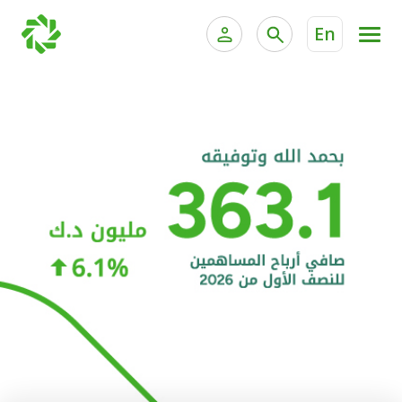
En
الخدمات المصرفية للأفراد
الخدمات المالية الخاصة و
الخدمات المصرفية الإلكترونية للأفراد
الخدمات المصرفية الإلكترونية للشركات
الحسابات المصرفية
خدمة "بيتك" للتداول الإلكتروني
البطاقات
"برامج العملاء"
التمويل
الاستثمار