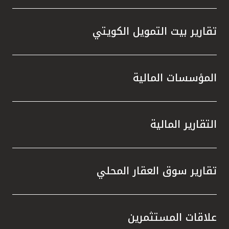
تقارير بيت التمويل الكويتي
المؤسسات المالية
التقارير المالية
تقارير سوق العقار المحلي
علاقات المستثمرين