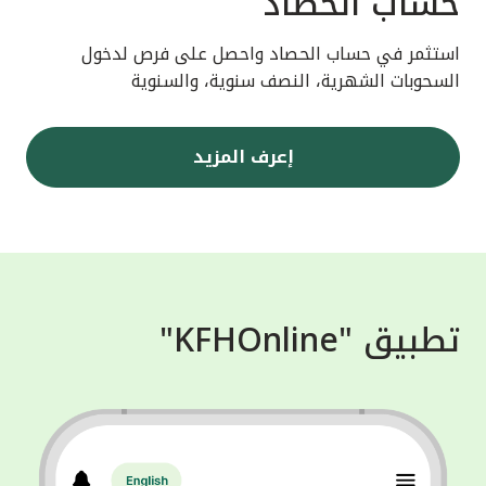
حساب الحصاد
استثمر في حساب الحصاد واحصل على فرص لدخول
السحوبات الشهرية، النصف سنوية، والسنوية
إعرف المزيد
تطبيق "KFHOnline"