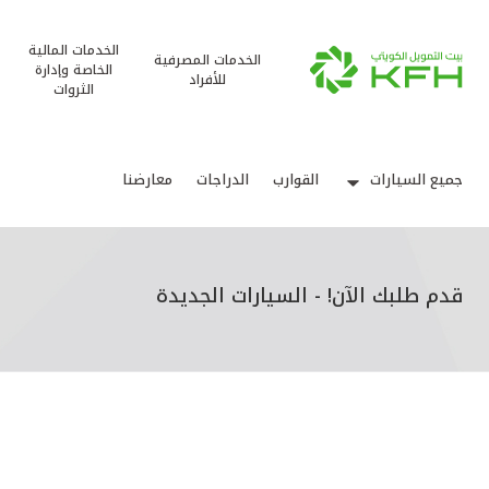
الخدمات المالية
الخدمات المصرفية
الخاصة وإدارة
للأفراد
الثروات
جميع السيارات
القوارب
الدراجات
معارضنا
قدم طلبك الآن! - السيارات الجديدة