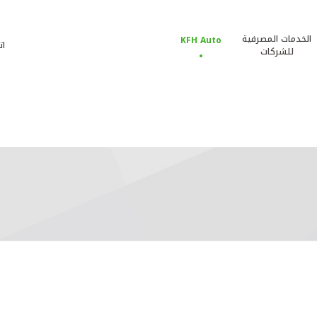
الخدمات المصرفية
KFH Auto
ات
للشركات