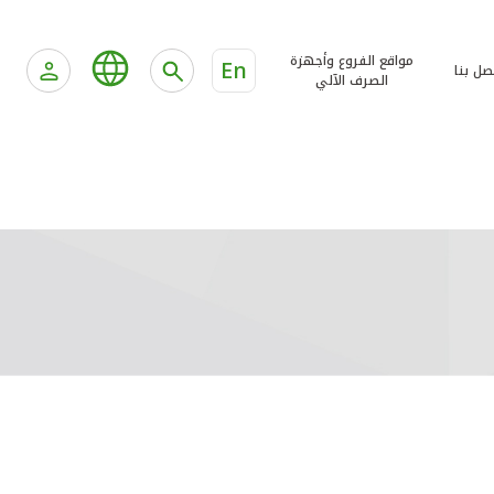
مواقع الفروع وأجهزة
En
صل بنا
الصرف الآلي