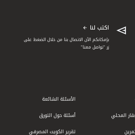
اكتب لنا
بإمكانكم الآن الاتصال بنا من خلال الضغط على
زر "تواصل معنا"
الأسئلة الشائعة
قار المحلي
أسئلة حول التورق
مرين
تقرير الكويت المصرفي