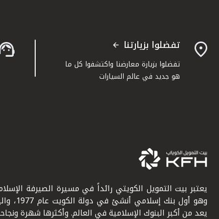
تفضلوا بزيارتنا
تفضلوا بزيارة معارضنا واكتشفوا كل ما
هو جديد في عالم السيارات
يعتبر بيت التمويل الكويتي رائداً في مسيرة الصيرفة الإسلامي
وهو أول بنك إسلامي أنشئ في دولة ال
يعد من أكبر البنوك الإسلامية في العالم. وأكثرها شهرة ونجاحاً.