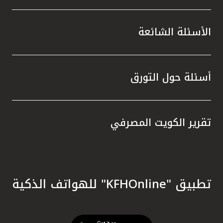
الأسئلة الشائعة
أسئلة حول التورق
تقرير الكويت المصرفي
تطبيق "KFHOnline" للهواتف الذكية