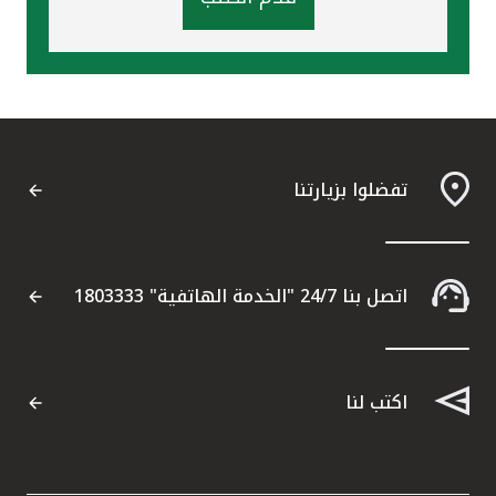
تفضلوا بزيارتنا
اتصل بنا 24/7 "الخدمة الهاتفية" 1803333
اكتب لنا