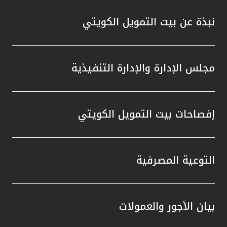
نبذة عن بيت التمويل الكويتي
مجلس الإدارة والإدارة التنفيذية
إفصاحات بيت التمويل الكويتي
التوعية المصرفية
بيان الأجور والعمولات