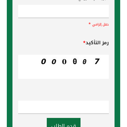
*
حقل إلزامي
رمز التأكيد
*
قدم الطلب