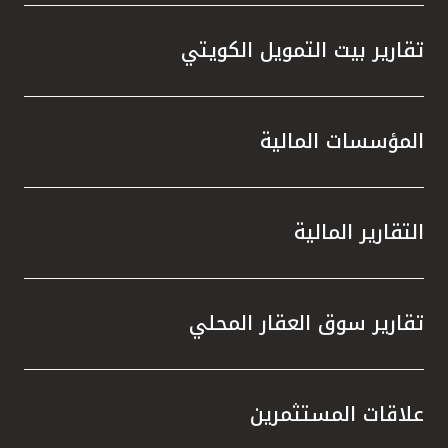
تقارير بيت التمويل الكويتي
المؤسسات المالية
التقارير المالية
تقارير سوق العقار المحلي
علاقات المستثمرين