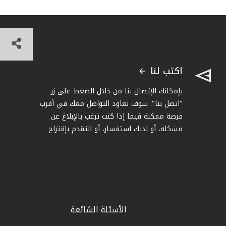
اكتب لنا
بإمكانك الإتصال بنا من خلال الضغط على زر
"اتصل بنا". سوف نعاود التواصل معك في أقرب
فرصة ممكنة فيما إذا كنت ترغب بالإبلاغ عن
مشكلة، أو لديك استفسار، أو التقدم بإقتراح
الأسئلة الشائعة