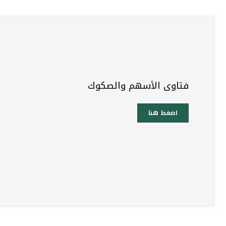
فتاوى الأسهم والصكوك
اضغط هنا