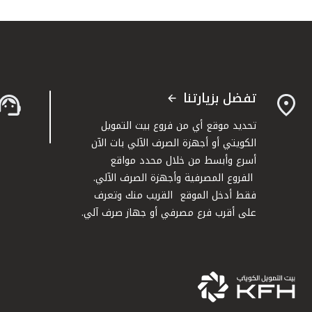
تفضل بزيارتنا
تحديد موقع أي من فروع بيت التمويل
الكويتي أو أجهزة الصرف الآلي بات الآن
أسرع وأبسط من خلال محدد مواقع
الفروع المصرفية وأجهزة الصرف الآلي.
فقط أدخل الموقع القريب منك وتعرف
على أقرب فرع مصرفي أو جهاز صرف آلي.