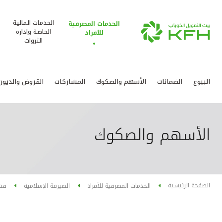
الخدمات المالية
الخدمات المصرفية
الخاصة وإدارة
للأفراد
الثروات
البيوع
الضمانات
الأسهم والصكوك
المشاركات
القروض والديون
الأسهم والصكوك
الصفحة الرئيسية
الخدمات المصرفية للأفراد
الصيرفة الإسلامية
فتا