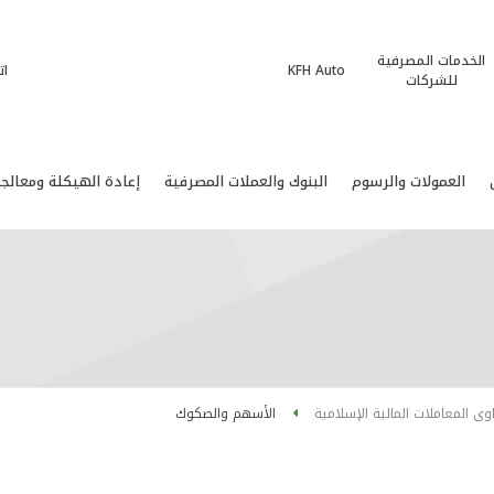
الخدمات المصرفية
KFH Auto
ات
للشركات
العمولات والرسوم
البنوك والعملات المصرفية
إعادة الهيكلة ومعالجة
وى المعاملات المالية الإسلامية
الأسهم والصكوك