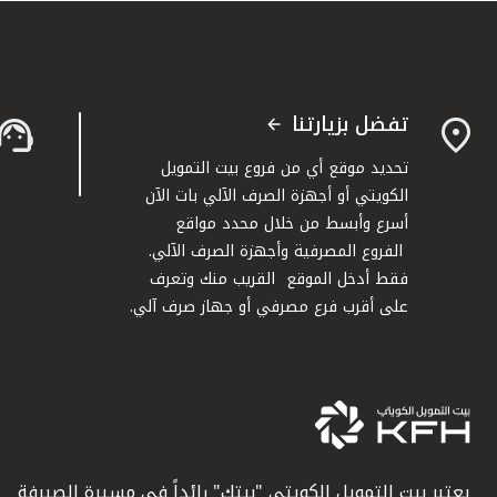
تفضل بزيارتنا
تحديد موقع أي من فروع بيت التمويل
الكويتي أو أجهزة الصرف الآلي بات الآن
أسرع وأبسط من خلال محدد مواقع
الفروع المصرفية وأجهزة الصرف الآلي.
فقط أدخل الموقع القريب منك وتعرف
على أقرب فرع مصرفي أو جهاز صرف آلي.
يعتبر بيت التمويل الكويتي "بيتك" رائداً في مسيرة الصيرفة