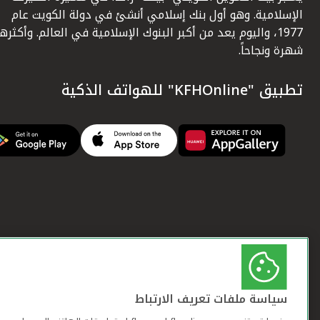
الإسلامية. وهو أول بنك إسلامي أنشئ في دولة الكويت عام
1977، واليوم يعد من أكبر البنوك الإسلامية في العالم. وأكثرها
شهرة ونجاحاً.
تطبيق "KFHOnline" للهواتف الذكية
سياسة ملفات تعريف الارتباط