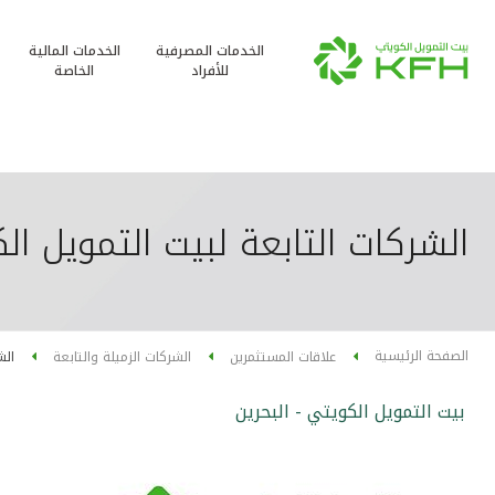
الخدمات المصرفية
الخدمات المالية
للأفراد
الخاصة
الشركات التابعة لبيت التمويل ال
الصفحة الرئيسية
علاقات المستثمرين
الشركات الزميلة والتابعة
الش
بيت التمويل الكويتي - البحرين