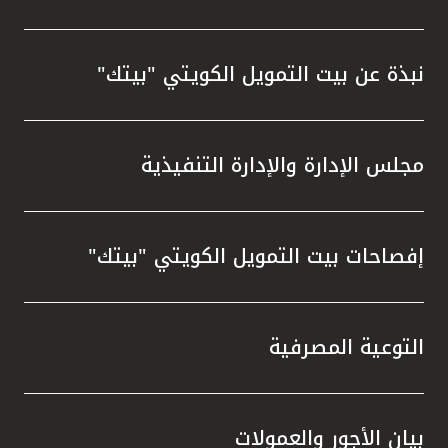
نبذة عن بيت التمويل الكويتي "بيتك"
مجلس الإدارة والإدارة التنفيذية
إفصاحات بيت التمويل الكويتي "بيتك"
التوعية المصرفية
بيان الأجور والعمولات