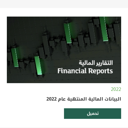
2022
البيانات المالية المنتهية عام 2022
تحميل