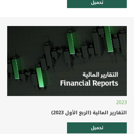
تحميل
2023
التقارير المالية (الربع الأول 2023)
تحميل