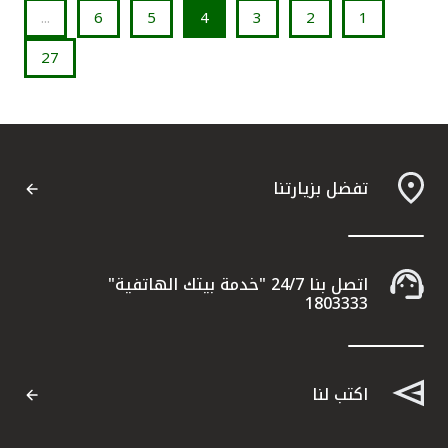
...
6
5
4
3
2
1
27
تفضل بزيارتنا
اتصل بنا 24/7 "خدمة بيتك الهاتفية"
1803333
اكتب لنا