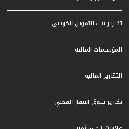
تقارير بيت التمويل الكويتي
المؤسسات المالية
التقارير المالية
تقارير سوق العقار المحلي
علاقات المستثمرين