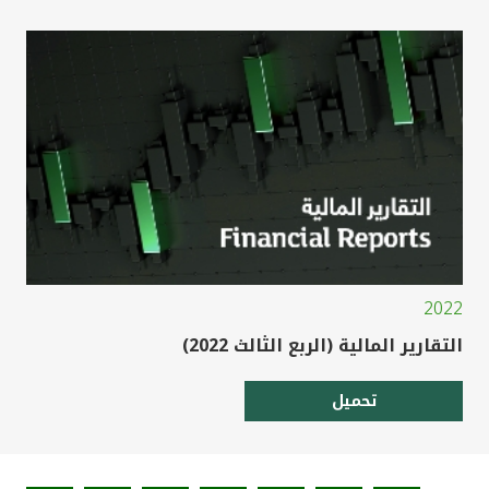
2022
التقارير المالية (الربع الثالث 2022)
تحميل