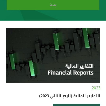
بحث
مصر
المملكة المتحدة
مملكة البحرين
2023
التقارير المالية (الربع الثاني 2023)