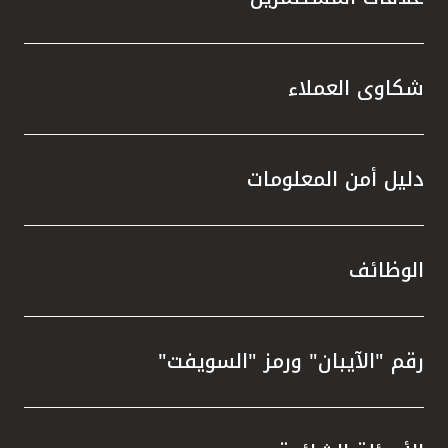
شكاوى العملاء
دليل أمن المعلومات
الوظائف
رقم "الآيبان" ورمز "السويفت"