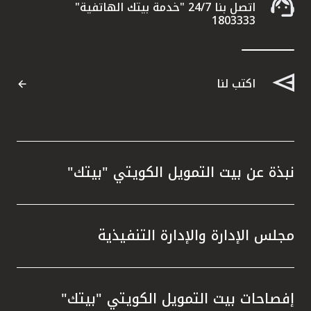
اتصل بنا 24/7 "خدمة بيتك الهاتفية"
1803333
اكتب لنا
نبذة عن بيت التمويل الكويتي "بيتك"
مجلس الإدارة والإدارة التنفيذية
إفصاحات بيت التمويل الكويتي "بيتك"