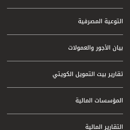
التوعية المصرفية
بيان الأجور والعمولات
تقارير بيت التمويل الكويتي
المؤسسات المالية
التقارير المالية