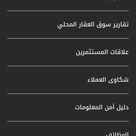
تقارير سوق العقار المحلي
علاقات المستثمرين
شكاوى العملاء
دليل أمن المعلومات
الوظائف