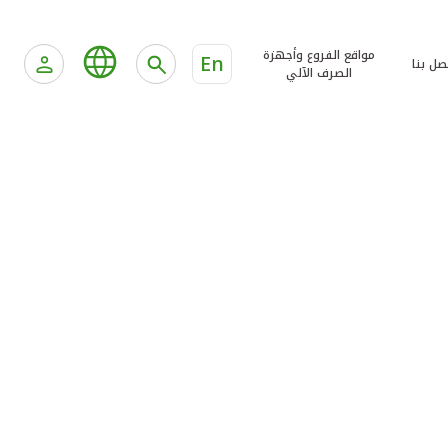
مواقع الفروع وأجهزة
En
صل بنا
الصرف الآلي