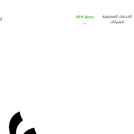
الخدمات المصرفية
KFH Auto
ات
للشركات