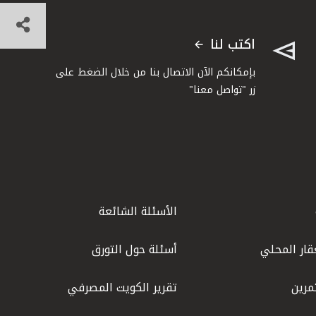
اكتب لنا
بإمكانكم الآن الاتصال بنا من خلال الضغط على
زر "تواصل معنا"
الأسئلة الشائعة
قار المحلي
أسئلة حول التورق
مرين
تقرير الكويت المصرفي