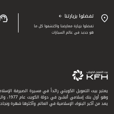
تفضلوا بزيارتنا
تفضلوا بزيارة معارضنا واكتشفوا كل ما
هو جديد في عالم السيارات
يعتبر بيت التمويل الكويتي رائداً في مسيرة الصيرفة الإسلامي
وهو أول بنك إسلامي أنشئ في دولة ال
يعد من أكبر البنوك الإسلامية في العالم. وأكثرها شهرة ونجاحاً.