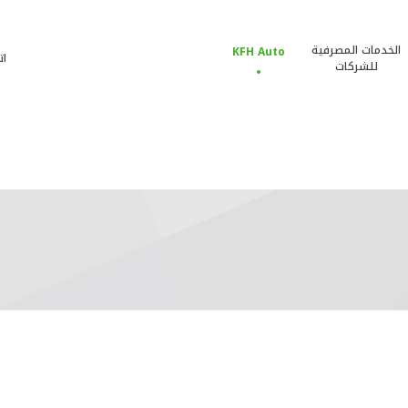
الخدمات المصرفية
KFH Auto
ات
للشركات