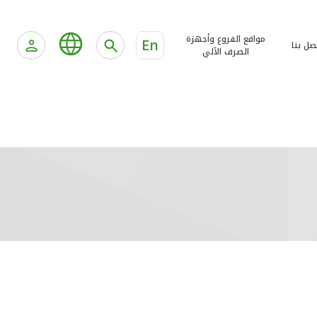
مواقع الفروع وأجهزة
En
صل بنا
الصرف الآلي