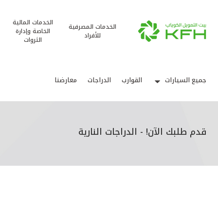
الخدمات المالية
الخدمات المصرفية
الخاصة وإدارة
للأفراد
الثروات
جميع السيارات
القوارب
الدراجات
معارضنا
قدم طلبك الآن! - الدراجات النارية