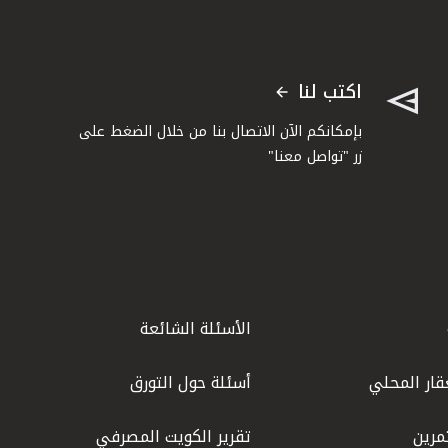
اكتب لنا
بإمكانكم الآن الاتصال بنا من خلال الضغط على
زر "تواصل معنا"
الأسئلة الشائعة
قار المحلي
أسئلة حول التورق
مرين
تقرير الكويت المصرفي