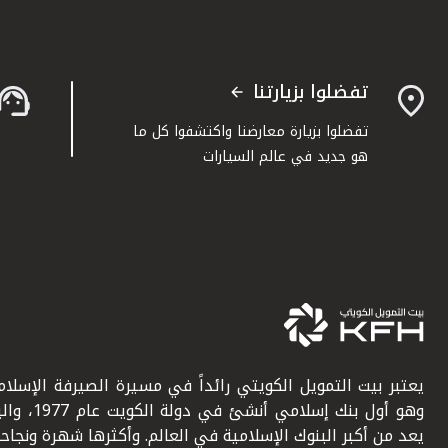
تفضلوا بزيارتنا
تفضلوا بزيارة معارضنا واكتشفوا كل ما
هو جديد في عالم السيارات
يعتبر بيت التمويل الكويتي رائداً في مسيرة الصيرفة الإسلامي
وهو أول بنك إسلامي أنشئ في دولة ال
يعد من أكبر البنوك الإسلامية في العالم. وأكثرها شهرة ونجاحاً.